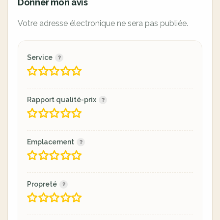
Donner mon avis
Votre adresse électronique ne sera pas publiée.
Service
Rapport qualité-prix
Emplacement
Propreté