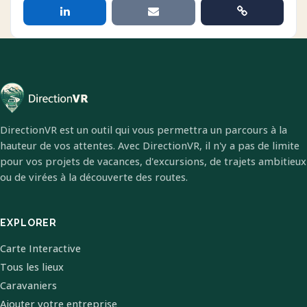
DirectionVR est un outil qui vous permettra un parcours à la
hauteur de vos attentes. Avec DirectionVR, il n'y a pas de limite
pour vos projets de vacances, d'excursions, de trajets ambitieux
ou de virées à la découverte des routes.
EXPLORER
Carte Interactive
Tous les lieux
Caravaniers
Ajouter votre entreprise