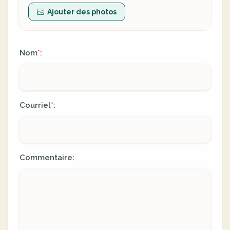
Ajouter des photos
Nom
:
*
Courriel
:
*
Commentaire: