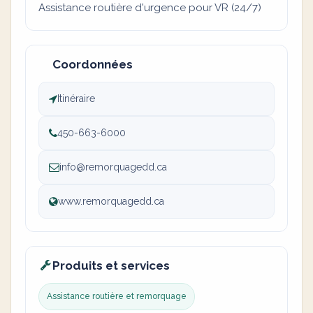
Assistance routière d'urgence pour VR (24/7)
Coordonnées
Itinéraire
450-663-6000
info@remorquagedd.ca
www.remorquagedd.ca
Produits et services
Assistance routière et remorquage