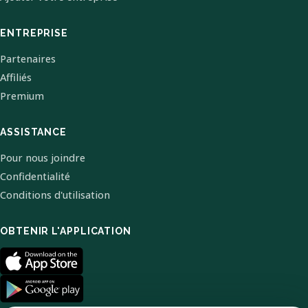
ENTREPRISE
Partenaires
Affiliés
Premium
ASSISTANCE
Pour nous joindre
Confidentialité
Conditions d'utilisation
OBTENIR L'APPLICATION