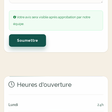
Votre avis sera visible après approbation par notre
équipe.
Soumettre
Heures d'ouverture
Lundi
24h