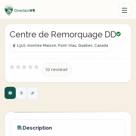
Centre de Remorquage DD
1310, montée Masson, Pont-Viau, Quebec, Canada
(0 review)
Description