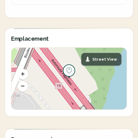
Emplacement
Street View