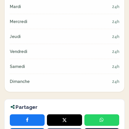
Mardi
24h
Mercredi
24h
Jeudi
24h
Vendredi
24h
Samedi
24h
Dimanche
24h
Partager