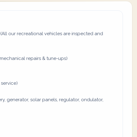
All our recreational vehicles are inspected and
mechanical repairs & tune-ups)
 service)
y, generator, solar panels, regulator, ondulator,