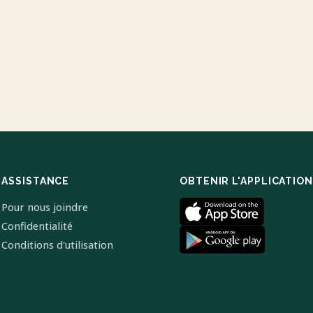
ASSISTANCE
OBTENIR L'APPLICATION
Pour nous joindre
Confidentialité
Conditions d'utilisation