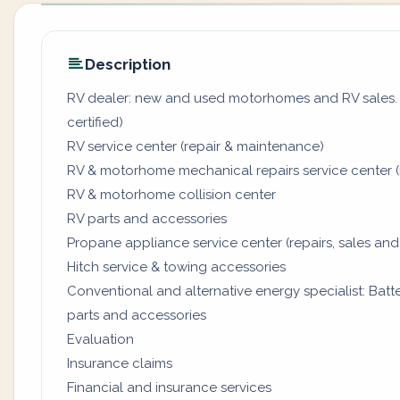
Description
RV dealer: new and used motorhomes and RV sales. (
certified)
RV service center (repair & maintenance)
RV & motorhome mechanical repairs service center (
RV & motorhome collision center
RV parts and accessories
Propane appliance service center (repairs, sales and
Hitch service & towing accessories
Conventional and alternative energy specialist: Batter
parts and accessories
Evaluation
Insurance claims
Financial and insurance services