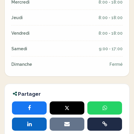
Mercredi
8:00 - 18:00
Jeudi
8:00 - 18:00
Vendredi
8:00 - 18:00
Samedi
9:00 - 17:00
Dimanche
Fermé
Partager