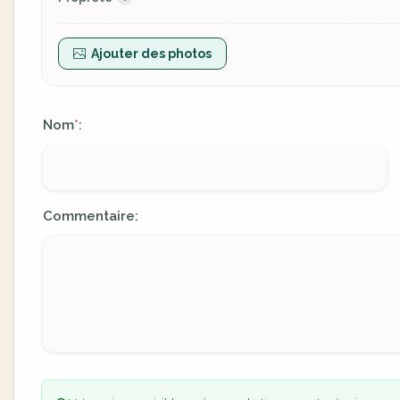
Ajouter des photos
Nom
:
*
Commentaire: