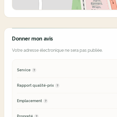
Donner mon avis
Votre adresse électronique ne sera pas publiée.
Service
Rapport qualité-prix
Emplacement
Propreté