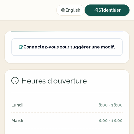
English
S'identifier
Connectez-vous pour suggérer une modif.
Heures d'ouverture
Lundi
8:00 - 18:00
Mardi
8:00 - 18:00