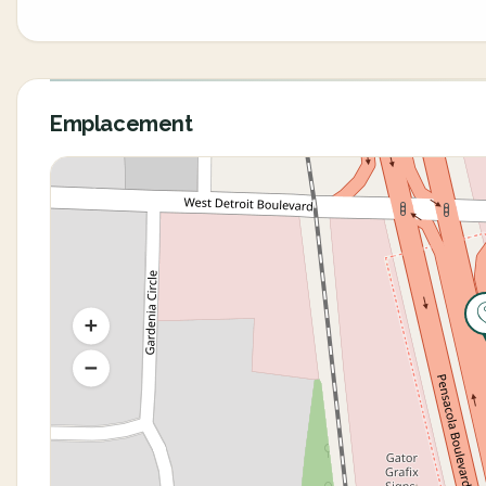
Emplacement