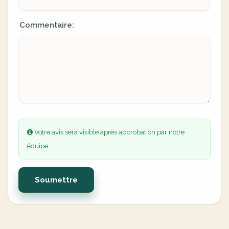
Commentaire:
Votre avis sera visible après approbation par notre
équipe.
Soumettre