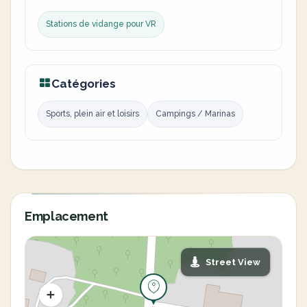
Stations de vidange pour VR
Catégories
Sports, plein air et loisirs
Campings / Marinas
Emplacement
Street View