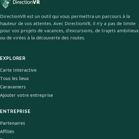
DirectionVR est un outil qui vous permettra un parcours à la
hauteur de vos attentes. Avec DirectionVR, il n'y a pas de limite
pour vos projets de vacances, d'excursions, de trajets ambitieux
ou de virées à la découverte des routes.
EXPLORER
Carte Interactive
Tous les lieux
Caravaniers
Ajouter votre entreprise
ENTREPRISE
Partenaires
Affiliés