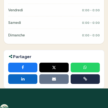
Vendredi
0:00 - 0:00
Samedi
0:00 - 0:00
Dimanche
0:00 - 0:00
Partager