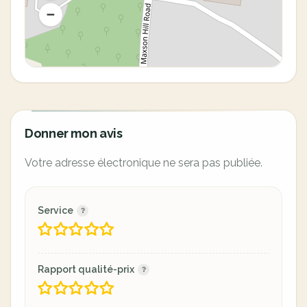
Donner mon avis
Votre adresse électronique ne sera pas publiée.
Service
Rapport qualité-prix