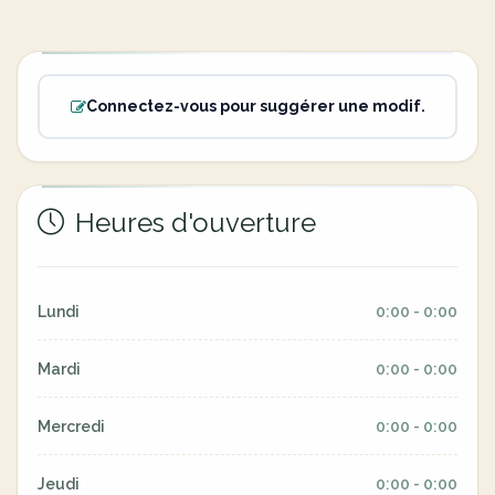
Connectez-vous pour suggérer une modif.
Heures d'ouverture
Lundi
0:00 - 0:00
Mardi
0:00 - 0:00
Mercredi
0:00 - 0:00
Jeudi
0:00 - 0:00