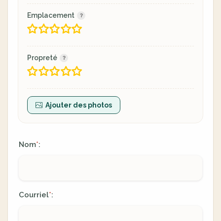
Emplacement
Propreté
Ajouter des photos
Nom
:
*
Courriel
:
*