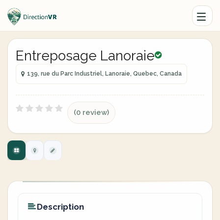
Entreposage Lanoraie
139, rue du Parc Industriel, Lanoraie, Quebec, Canada
(0 review)
Description