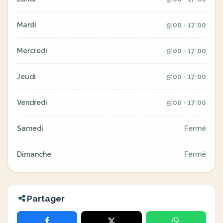
Mardi
9:00 - 17:00
Mercredi
9:00 - 17:00
Jeudi
9:00 - 17:00
Vendredi
9:00 - 17:00
Samedi
Fermé
Dimanche
Fermé
Partager