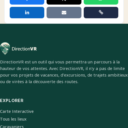
DirectionVR est un outil qui vous permettra un parcours à la
hauteur de vos attentes. Avec DirectionVR, il n'y a pas de limite
pour vos projets de vacances, d'excursions, de trajets ambitieux
ou de virées à la découverte des routes.
EXPLORER
Carte Interactive
Tous les lieux
Caravaniers