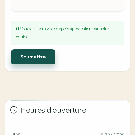
Votre avis sera visible après approbation par notre
équipe.
Soumettre
Heures d'ouverture
Lundi
9:00 - 17:00