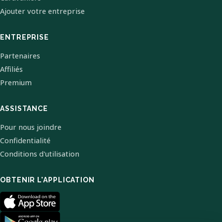
Ajouter votre entreprise
ENTREPRISE
Partenaires
Affiliés
Premium
ASSISTANCE
Pour nous joindre
Confidentialité
Conditions d'utilisation
OBTENIR L'APPLICATION