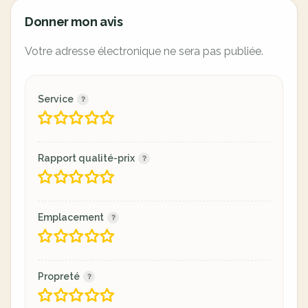
Donner mon avis
Votre adresse électronique ne sera pas publiée.
Service
Rapport qualité-prix
Emplacement
Propreté