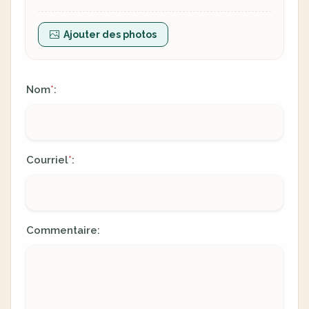
Ajouter des photos
Nom
:
*
Courriel
:
*
Commentaire: