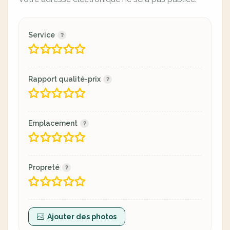
Service
Rapport qualité-prix
Emplacement
Propreté
Ajouter des photos