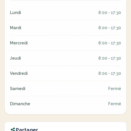
Lundi
8:00 - 17:30
Mardi
8:00 - 17:30
Mercredi
8:00 - 17:30
Jeudi
8:00 - 17:30
Vendredi
8:00 - 17:30
Samedi
Fermé
Dimanche
Fermé
Partager