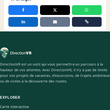
DirectionVR est un outil qui vous permettra un parcours à la
hauteur de vos attentes. Avec DirectionVR, il n'y a pas de limite
pour vos projets de vacances, d'excursions, de trajets ambitieux
ou de virées à la découverte des routes.
EXPLORER
Carte Interactive