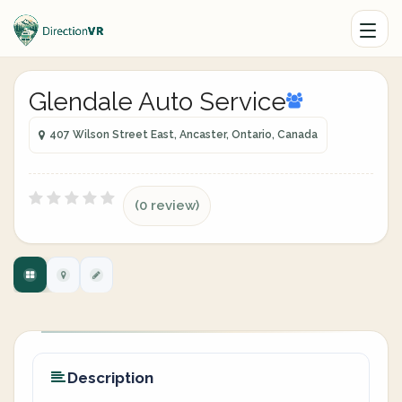
Glendale Auto Service
407 Wilson Street East, Ancaster, Ontario, Canada
(0 review)
Description