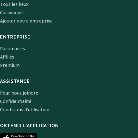
Tous les lieux
Caravaniers
Ajouter votre entreprise
ENTREPRISE
Partenaires
Affiliés
Premium
ASSISTANCE
Pour nous joindre
Confidentialité
Conditions d'utilisation
OBTENIR L'APPLICATION