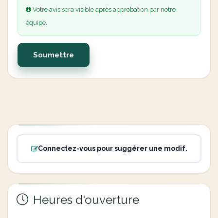
Votre avis sera visible après approbation par notre
équipe.
Soumettre
Connectez-vous pour suggérer une modif.
Heures d'ouverture