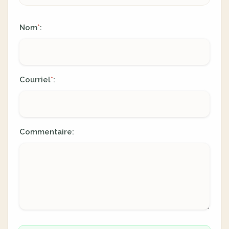
Nom
:
*
Courriel
:
*
Commentaire: