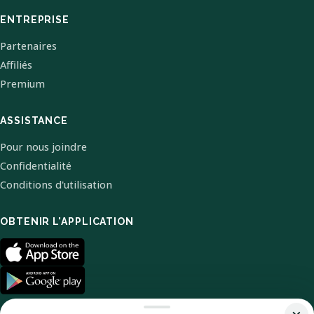
ENTREPRISE
Partenaires
Affiliés
Premium
ASSISTANCE
Pour nous joindre
Confidentialité
Conditions d'utilisation
OBTENIR L'APPLICATION