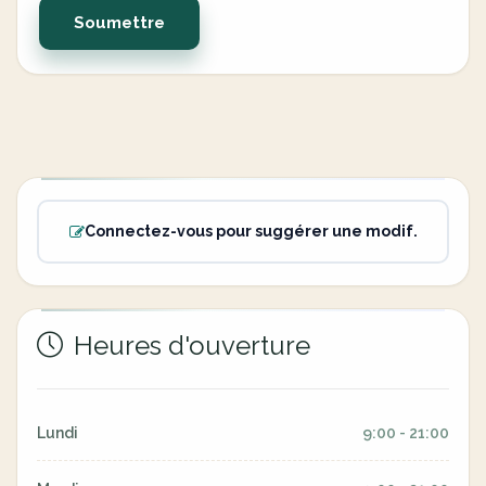
Soumettre
Connectez-vous pour suggérer une modif.
Heures d'ouverture
Lundi
9:00 - 21:00