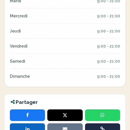
Mardi
9:00 - 21:00
Mercredi
9:00 - 21:00
Jeudi
9:00 - 21:00
Vendredi
9:00 - 21:00
Samedi
9:00 - 21:00
Dimanche
9:00 - 21:00
Partager