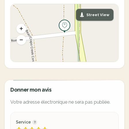
Street View
Donner mon avis
Votre adresse électronique ne sera pas publiée.
Service