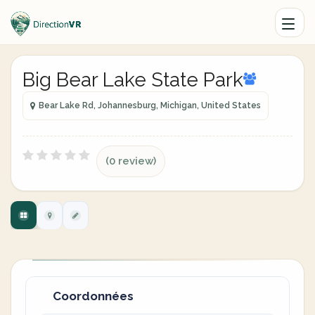
Big Bear Lake State Park
Bear Lake Rd, Johannesburg, Michigan, United States
(0 review)
Coordonnées