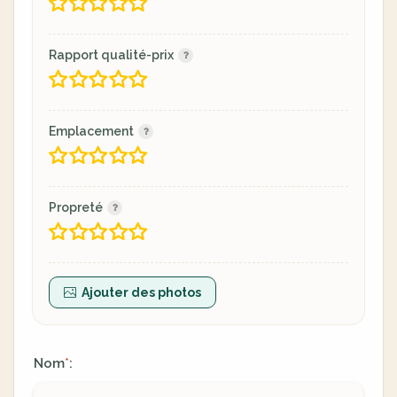
Rapport qualité-prix
Emplacement
Propreté
Ajouter des photos
Nom
:
*