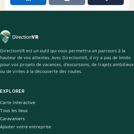
DirectionVR est un outil qui vous permettra un parcours à la
hauteur de vos attentes. Avec DirectionVR, il n'y a pas de limite
pour vos projets de vacances, d'excursions, de trajets ambitieux
ou de virées à la découverte des routes.
EXPLORER
Carte Interactive
Tous les lieux
Caravaniers
Ajouter votre entreprise