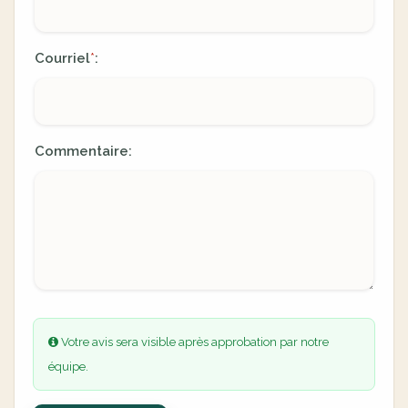
Courriel
:
*
Commentaire:
Votre avis sera visible après approbation par notre
équipe.