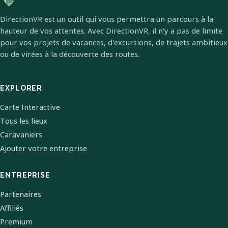
DirectionVR est un outil qui vous permettra un parcours à la
hauteur de vos attentes. Avec DirectionVR, il n'y a pas de limite
pour vos projets de vacances, d'excursions, de trajets ambitieux
ou de virées à la découverte des routes.
EXPLORER
Carte Interactive
Tous les lieux
Caravaniers
Ajouter votre entreprise
ENTREPRISE
Partenaires
Affiliés
Premium