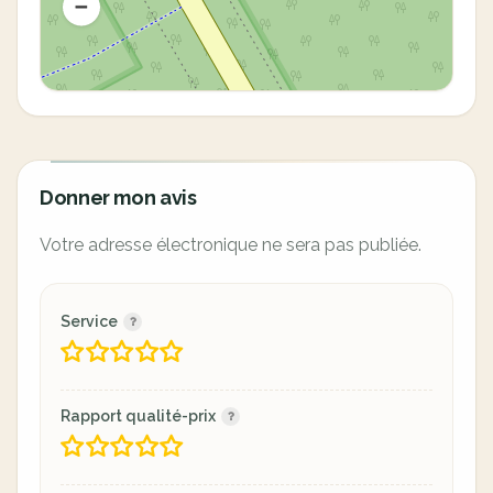
Donner mon avis
Votre adresse électronique ne sera pas publiée.
Service
Rapport qualité-prix