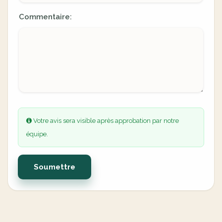
Commentaire:
Votre avis sera visible après approbation par notre
équipe.
Soumettre