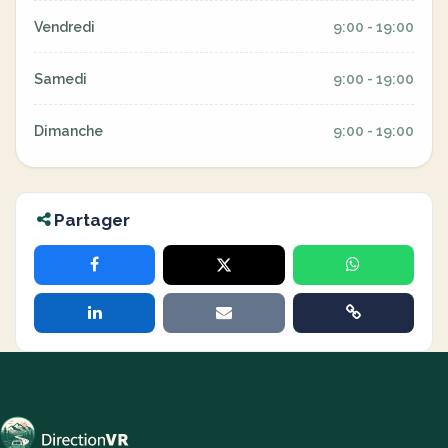
Vendredi
9:00 - 19:00
Samedi
9:00 - 19:00
Dimanche
9:00 - 19:00
Partager