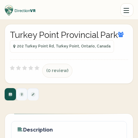
Turkey Point Provincial Park
202 Turkey Point Rd, Turkey Point, Ontario, Canada
(0 review)
Description