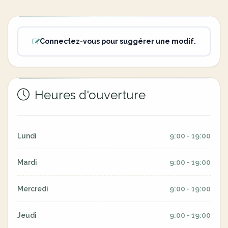
Connectez-vous pour suggérer une modif.
Heures d'ouverture
Lundi
9:00 - 19:00
Mardi
9:00 - 19:00
Mercredi
9:00 - 19:00
Jeudi
9:00 - 19:00