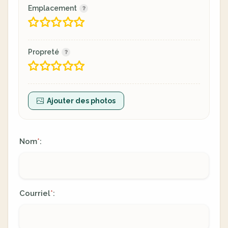
Emplacement
Propreté
Ajouter des photos
Nom
:
*
Courriel
:
*