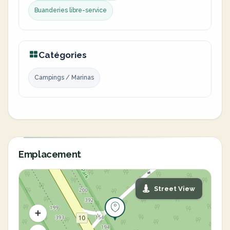
Buanderies libre-service
Catégories
Campings / Marinas
Emplacement
Street View