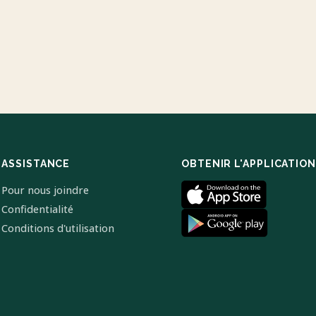
ASSISTANCE
OBTENIR L'APPLICATION
Pour nous joindre
Confidentialité
Conditions d'utilisation