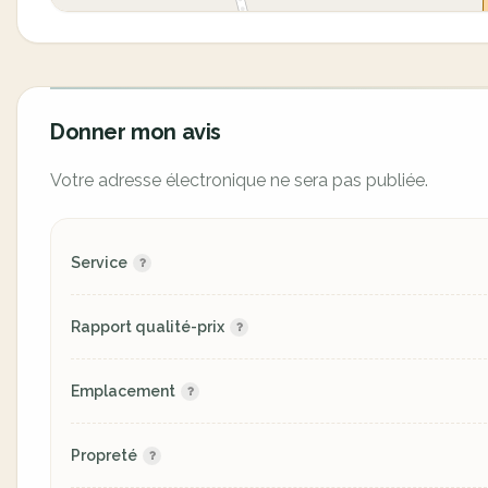
Donner mon avis
Votre adresse électronique ne sera pas publiée.
Service
Rapport qualité-prix
Emplacement
Propreté