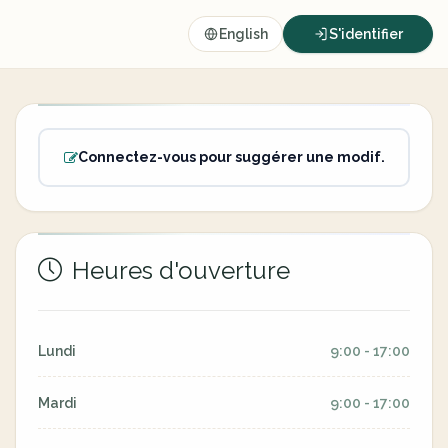
English
S'identifier
Connectez-vous pour suggérer une modif.
Heures d'ouverture
Lundi
9:00 - 17:00
Mardi
9:00 - 17:00