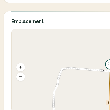
Emplacement