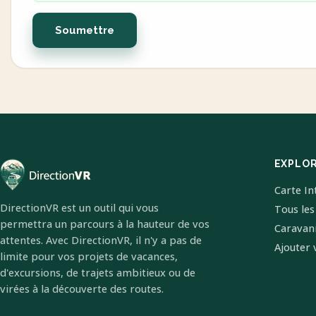
Soumettre
EXPLO
Carte In
DirectionVR est un outil qui vous
Tous les
permettra un parcours à la hauteur de vos
Caravan
attentes. Avec DirectionVR, il n'y a pas de
Ajouter 
limite pour vos projets de vacances,
d'excursions, de trajets ambitieux ou de
virées à la découverte des routes.