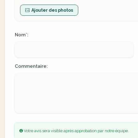
Ajouter des photos
Nom
:
*
Commentaire:
Votre avis sera visible après approbation par notre équipe.