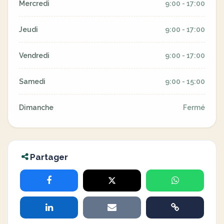
Mercredi
9:00 - 17:00
Jeudi
9:00 - 17:00
Vendredi
9:00 - 17:00
Samedi
9:00 - 15:00
Dimanche
Fermé
Partager