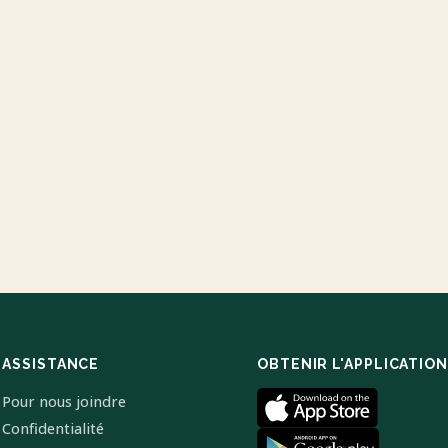
ASSISTANCE
OBTENIR L'APPLICATION
Pour nous joindre
Confidentialité