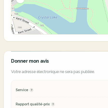
Donner mon avis
Votre adresse électronique ne sera pas publiée.
Service
Rapport qualité-prix