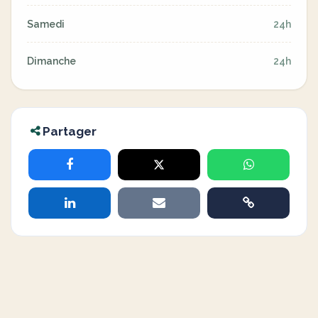
Samedi
24h
Dimanche
24h
Partager