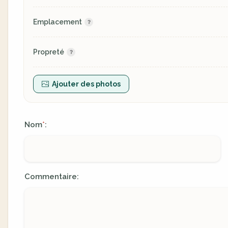
Emplacement
Propreté
Ajouter des photos
Nom
:
*
Commentaire: