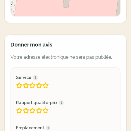
Donner mon avis
Votre adresse électronique ne sera pas publiée.
Service
Rapport qualité-prix
Emplacement