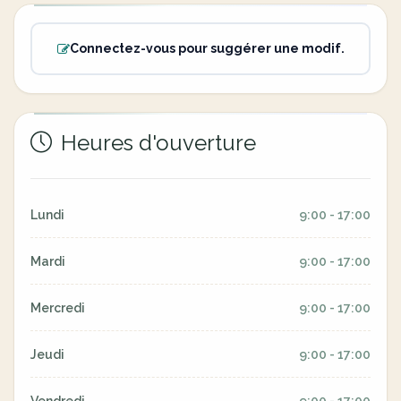
Connectez-vous pour suggérer une modif.
Heures d'ouverture
Lundi
9:00 - 17:00
Mardi
9:00 - 17:00
Mercredi
9:00 - 17:00
Jeudi
9:00 - 17:00