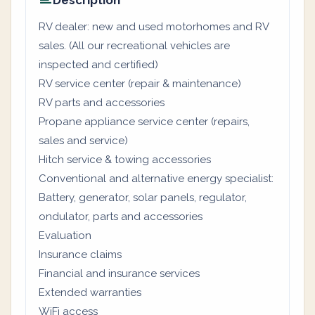
Description
RV dealer: new and used motorhomes and RV
sales. (All our recreational vehicles are
inspected and certified)
RV service center (repair & maintenance)
RV parts and accessories
Propane appliance service center (repairs,
sales and service)
Hitch service & towing accessories
Conventional and alternative energy specialist:
Battery, generator, solar panels, regulator,
ondulator, parts and accessories
Evaluation
Insurance claims
Financial and insurance services
Extended warranties
WiFi access