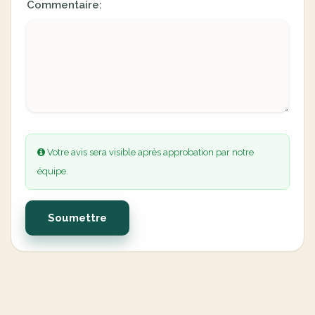
Commentaire:
Votre avis sera visible après approbation par notre
équipe.
Soumettre