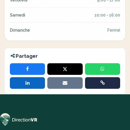
Vendredi
9:00 - 17:00
Samedi
10:00 - 16:00
Dimanche
Fermé
Partager