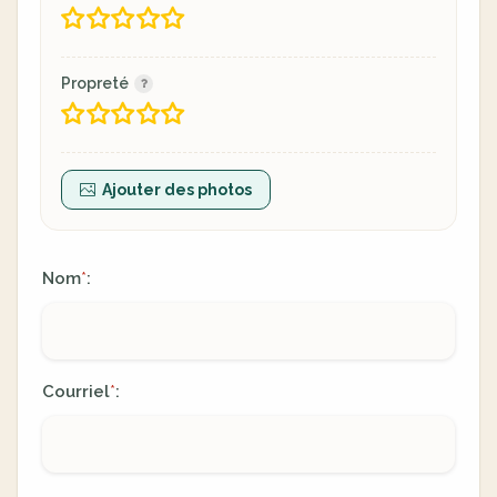
Propreté
Ajouter des photos
Nom
:
*
Courriel
:
*