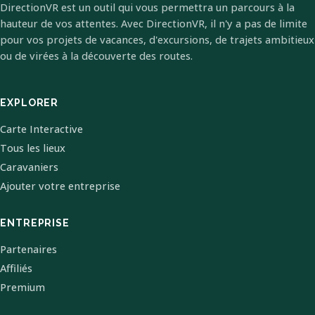
DirectionVR est un outil qui vous permettra un parcours à la
hauteur de vos attentes. Avec DirectionVR, il n'y a pas de limite
pour vos projets de vacances, d'excursions, de trajets ambitieux
ou de virées à la découverte des routes.
EXPLORER
Carte Interactive
Tous les lieux
Caravaniers
Ajouter votre entreprise
ENTREPRISE
Partenaires
Affiliés
Premium