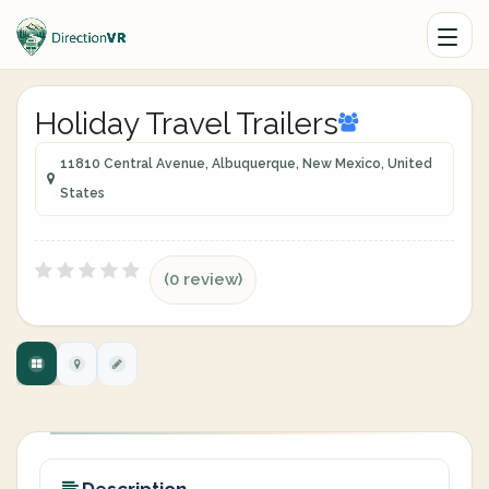
Holiday Travel Trailers
11810 Central Avenue, Albuquerque, New Mexico, United
States
(0 review)