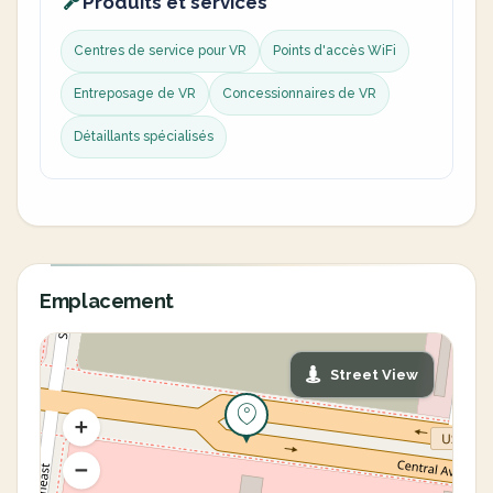
Produits et services
Centres de service pour VR
Points d'accès WiFi
Entreposage de VR
Concessionnaires de VR
Détaillants spécialisés
Emplacement
Street View