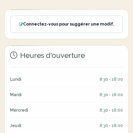
Connectez-vous pour suggérer une modif.
Heures d'ouverture
Lundi
8:30 - 18:00
Mardi
8:30 - 18:00
Mercredi
8:30 - 18:00
Jeudi
8:30 - 18:00