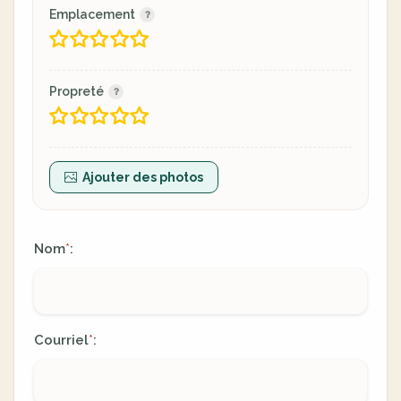
Emplacement
Propreté
Ajouter des photos
Nom
:
*
Courriel
:
*