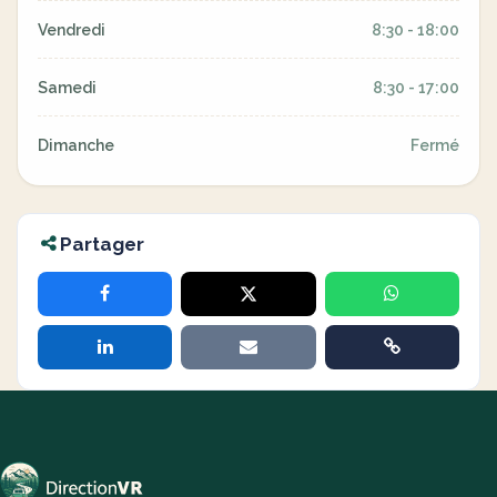
Vendredi
8:30 - 18:00
Samedi
8:30 - 17:00
Dimanche
Fermé
Partager