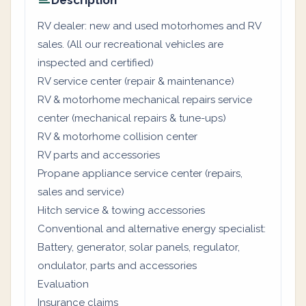
Description
RV dealer: new and used motorhomes and RV
sales. (All our recreational vehicles are
inspected and certified)
RV service center (repair & maintenance)
RV & motorhome mechanical repairs service
center (mechanical repairs & tune-ups)
RV & motorhome collision center
RV parts and accessories
Propane appliance service center (repairs,
sales and service)
Hitch service & towing accessories
Conventional and alternative energy specialist:
Battery, generator, solar panels, regulator,
ondulator, parts and accessories
Evaluation
Insurance claims