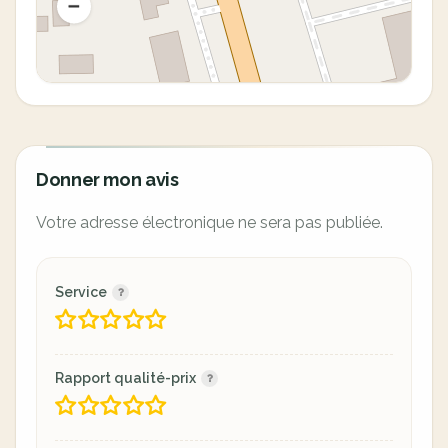
Donner mon avis
Votre adresse électronique ne sera pas publiée.
Service
Rapport qualité-prix