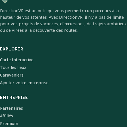
DirectionVR est un outil qui vous permettra un parcours à la
hauteur de vos attentes. Avec DirectionVR, il n'y a pas de limite
pour vos projets de vacances, d'excursions, de trajets ambitieux
ou de virées à la découverte des routes.
EXPLORER
Carte Interactive
Tous les lieux
Caravaniers
Ajouter votre entreprise
ENTREPRISE
Partenaires
Affiliés
Premium