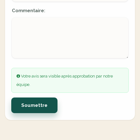
Commentaire:
Votre avis sera visible après approbation par notre
équipe.
Soumettre