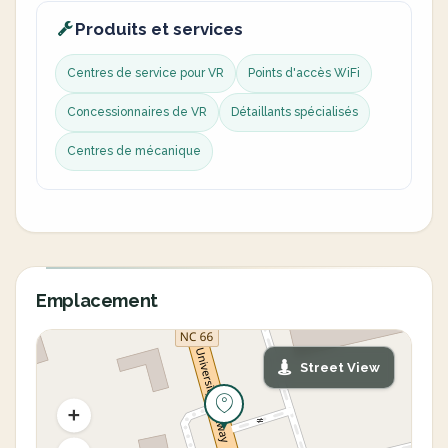
Produits et services
Centres de service pour VR
Points d'accès WiFi
Concessionnaires de VR
Détaillants spécialisés
Centres de mécanique
Emplacement
Street View