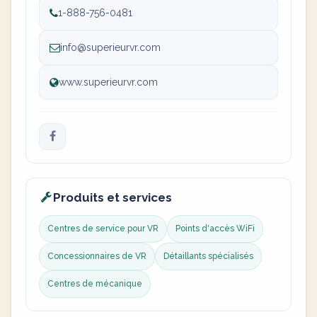
1-888-756-0481
info@superieurvr.com
www.superieurvr.com
Produits et services
Centres de service pour VR
Points d'accès WiFi
Concessionnaires de VR
Détaillants spécialisés
Centres de mécanique