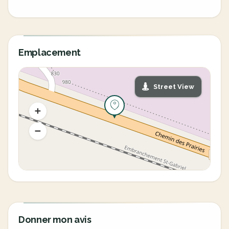
Emplacement
Street View
Donner mon avis