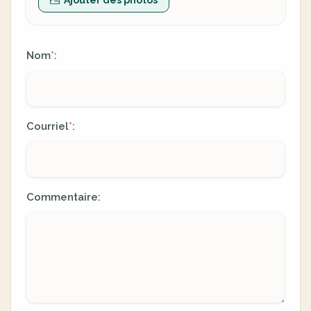
Nom
:
*
Courriel
:
*
Commentaire: