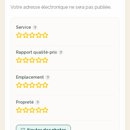
Votre adresse électronique ne sera pas publiée.
Service
Rapport qualité-prix
Emplacement
Propreté
Ajouter des photos