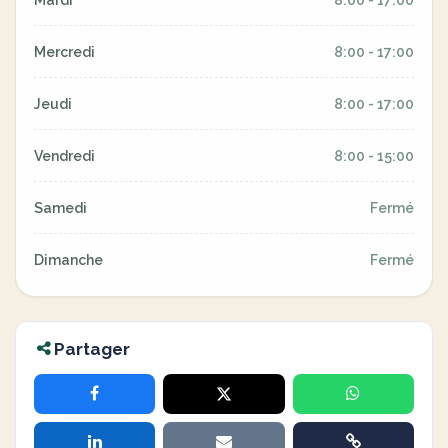
Mardi
8:00 - 17:00
Mercredi
8:00 - 17:00
Jeudi
8:00 - 17:00
Vendredi
8:00 - 15:00
Samedi
Fermé
Dimanche
Fermé
Partager