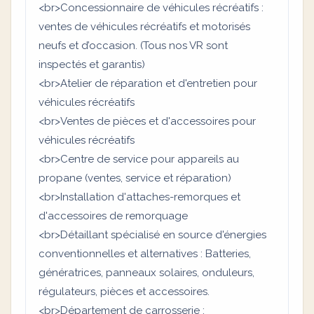
<br>Concessionnaire de véhicules récréatifs :
ventes de véhicules récréatifs et motorisés
neufs et d’occasion. (Tous nos VR sont
inspectés et garantis)
<br>Atelier de réparation et d'entretien pour
véhicules récréatifs
<br>Ventes de pièces et d'accessoires pour
véhicules récréatifs
<br>Centre de service pour appareils au
propane (ventes, service et réparation)
<br>Installation d'attaches-remorques et
d'accessoires de remorquage
<br>Détaillant spécialisé en source d'énergies
conventionnelles et alternatives : Batteries,
génératrices, panneaux solaires, onduleurs,
régulateurs, pièces et accessoires.
<br>Département de carrosserie :