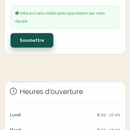
Votre avis sera visible après approbation par notre
équipe.
Soumettre
Heures d'ouverture
Lundi
8:00 - 17:00