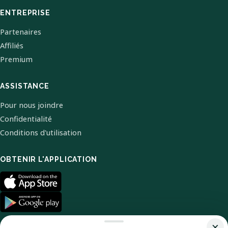
ENTREPRISE
Partenaires
Affiliés
Premium
ASSISTANCE
Pour nous joindre
Confidentialité
Conditions d'utilisation
OBTENIR L'APPLICATION
×