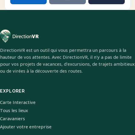
DirectionVR est un outil qui vous permettra un parcours à la
hauteur de vos attentes. Avec DirectionVR, il n'y a pas de limite
pour vos projets de vacances, d'excursions, de trajets ambitieux
ou de virées à la découverte des routes.
EXPLORER
Carte Interactive
Tous les lieux
Caravaniers
Ajouter votre entreprise