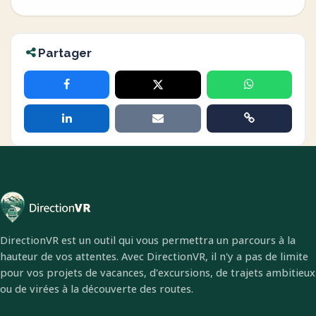
Partager
DirectionVR est un outil qui vous permettra un parcours à la
hauteur de vos attentes. Avec DirectionVR, il n'y a pas de limite
pour vos projets de vacances, d'excursions, de trajets ambitieux
ou de virées à la découverte des routes.