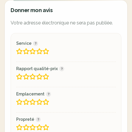
Donner mon avis
Votre adresse électronique ne sera pas publiée.
Service
Rapport qualité-prix
Emplacement
Propreté