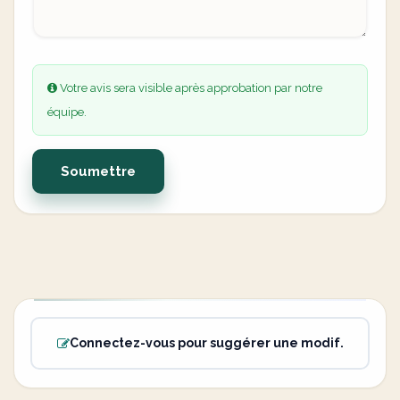
Votre avis sera visible après approbation par notre
équipe.
Soumettre
Connectez-vous pour suggérer une modif.