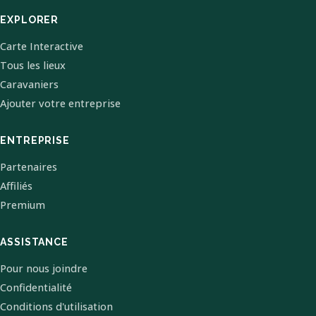
EXPLORER
Carte Interactive
Tous les lieux
Caravaniers
Ajouter votre entreprise
ENTREPRISE
Partenaires
Affiliés
Premium
ASSISTANCE
Pour nous joindre
Confidentialité
Conditions d'utilisation