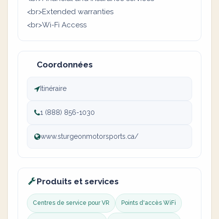
<br>Extended warranties
<br>Wi-Fi Access
Coordonnées
Itinéraire
1 (888) 856-1030
www.sturgeonmotorsports.ca/
Produits et services
Centres de service pour VR
Points d'accès WiFi