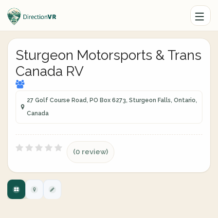
Sturgeon Motorsports & Trans
Canada RV
27 Golf Course Road, PO Box 6273, Sturgeon Falls, Ontario,
Canada
(0 review)