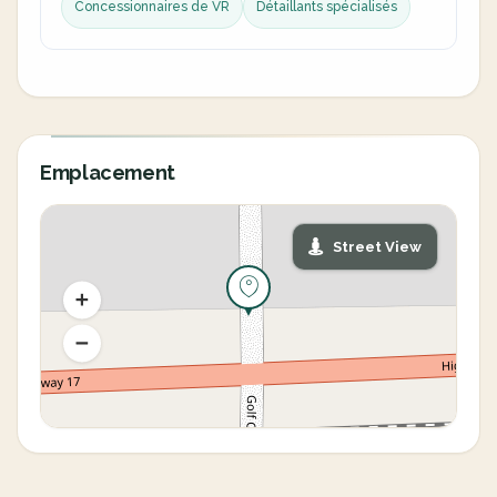
Concessionnaires de VR
Détaillants spécialisés
Emplacement
Street View