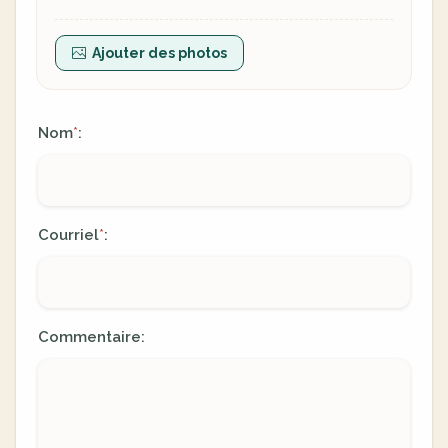
Ajouter des photos
Nom
:
*
Courriel
:
*
Commentaire: