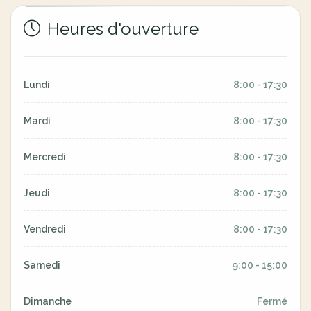
Heures d'ouverture
Lundi
8:00 - 17:30
Mardi
8:00 - 17:30
Mercredi
8:00 - 17:30
Jeudi
8:00 - 17:30
Vendredi
8:00 - 17:30
Samedi
9:00 - 15:00
Dimanche
Fermé