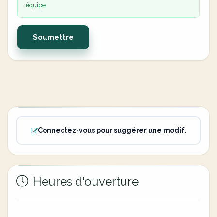
équipe.
Soumettre
Connectez-vous pour suggérer une modif.
Heures d'ouverture