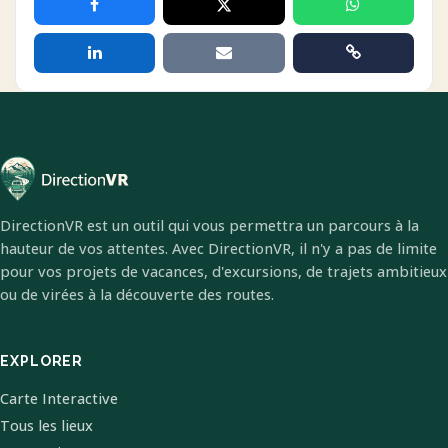
DirectionVR est un outil qui vous permettra un parcours à la
hauteur de vos attentes. Avec DirectionVR, il n'y a pas de limite
pour vos projets de vacances, d'excursions, de trajets ambitieux
ou de virées à la découverte des routes.
EXPLORER
Carte Interactive
Tous les lieux