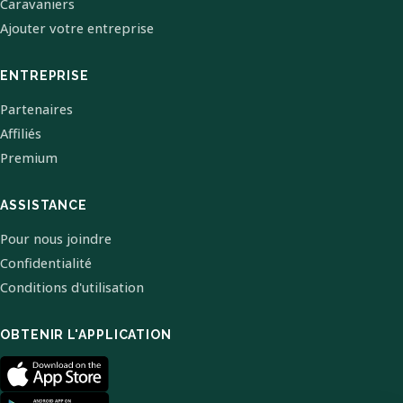
Caravaniers
Ajouter votre entreprise
ENTREPRISE
Partenaires
Affiliés
Premium
ASSISTANCE
Pour nous joindre
Confidentialité
Conditions d'utilisation
OBTENIR L'APPLICATION