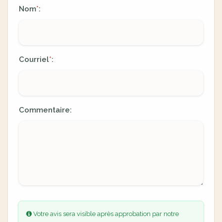
Nom
:
*
Courriel
:
*
Commentaire:
Votre avis sera visible après approbation par notre