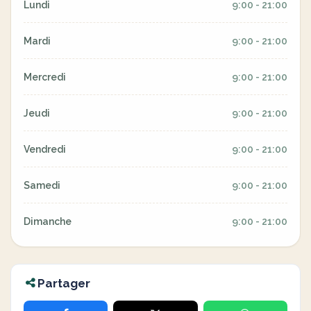
Lundi
9:00 - 21:00
Mardi
9:00 - 21:00
Mercredi
9:00 - 21:00
Jeudi
9:00 - 21:00
Vendredi
9:00 - 21:00
Samedi
9:00 - 21:00
Dimanche
9:00 - 21:00
Partager