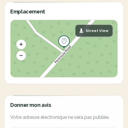
Emplacement
Street View
Donner mon avis
Votre adresse électronique ne sera pas publiée.