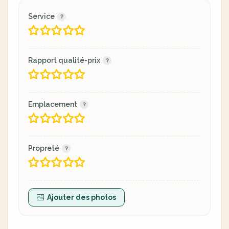
Service
Rapport qualité-prix
Emplacement
Propreté
Ajouter des photos