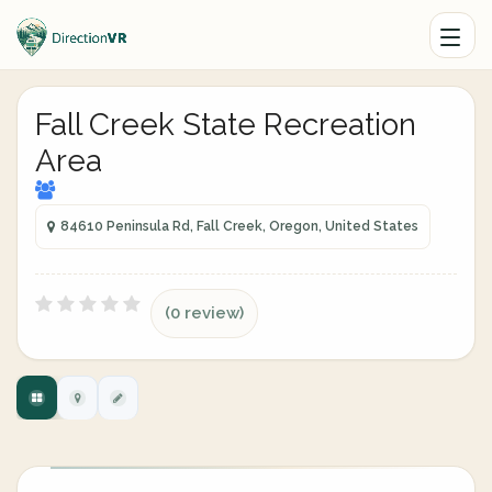
Fall Creek State Recreation
Area
84610 Peninsula Rd, Fall Creek, Oregon, United States
(0 review)