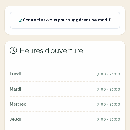
Connectez-vous pour suggérer une modif.
Heures d'ouverture
Lundi
7:00 - 21:00
Mardi
7:00 - 21:00
Mercredi
7:00 - 21:00
Jeudi
7:00 - 21:00