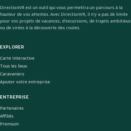
DirectionVR est un outil qui vous permettra un parcours à la
hauteur de vos attentes. Avec DirectionVR, il n'y a pas de limite
pour vos projets de vacances, d'excursions, de trajets ambitieux
ou de virées à la découverte des routes.
EXPLORER
Carte Interactive
Tous les lieux
Caravaniers
Ajouter votre entreprise
ENTREPRISE
Partenaires
Affiliés
Premium