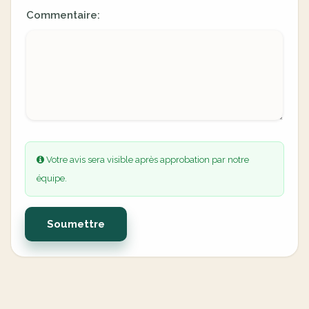
Commentaire:
Votre avis sera visible après approbation par notre
équipe.
Soumettre