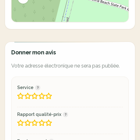
Donner mon avis
Votre adresse électronique ne sera pas publiée.
Service
Rapport qualité-prix