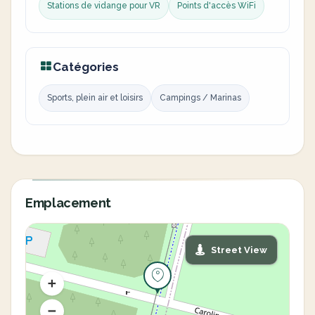
Stations de vidange pour VR
Points d'accès WiFi
Catégories
Sports, plein air et loisirs
Campings / Marinas
Emplacement
Street View