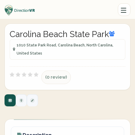
Carolina Beach State Park
1010 State Park Road, Carolina Beach, North Carolina,
United States
(0 review)