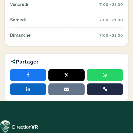
Vendredi
7:00 - 21:00
Samedi
7:00 - 21:00
Dimanche
7:00 - 21:00
Partager