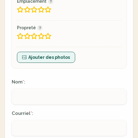
Emplacement
Propreté
Ajouter des photos
Nom
:
*
Courriel
:
*