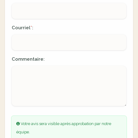
Courriel
:
*
Commentaire:
Votre avis sera visible après approbation par notre
équipe.