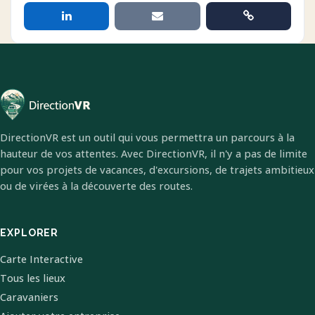
DirectionVR est un outil qui vous permettra un parcours à la
hauteur de vos attentes. Avec DirectionVR, il n'y a pas de limite
pour vos projets de vacances, d'excursions, de trajets ambitieux
ou de virées à la découverte des routes.
EXPLORER
Carte Interactive
Tous les lieux
Caravaniers