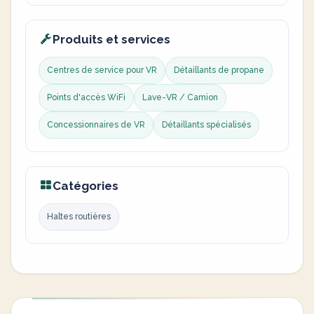
Produits et services
Centres de service pour VR
Détaillants de propane
Points d'accès WiFi
Lave-VR / Camion
Concessionnaires de VR
Détaillants spécialisés
Catégories
Haltes routières