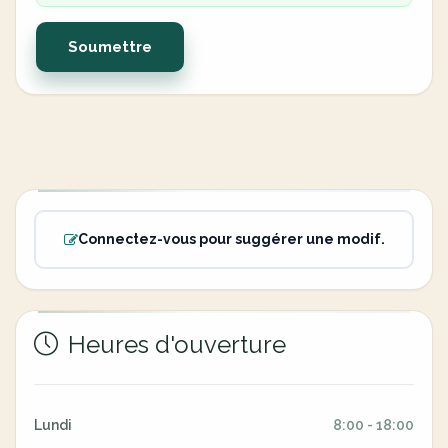
Soumettre
Connectez-vous pour suggérer une modif.
Heures d'ouverture
Lundi
8:00 - 18:00