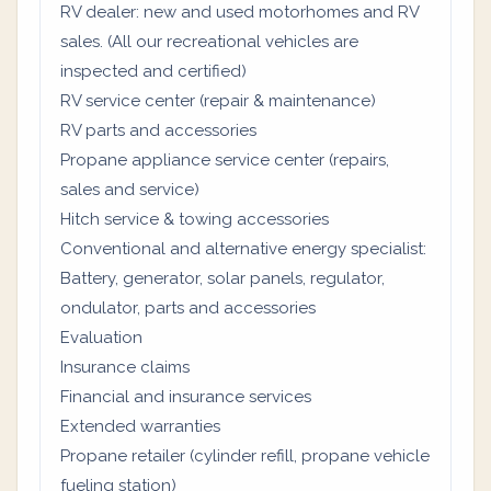
RV dealer: new and used motorhomes and RV
sales. (All our recreational vehicles are
inspected and certified)
RV service center (repair & maintenance)
RV parts and accessories
Propane appliance service center (repairs,
sales and service)
Hitch service & towing accessories
Conventional and alternative energy specialist:
Battery, generator, solar panels, regulator,
ondulator, parts and accessories
Evaluation
Insurance claims
Financial and insurance services
Extended warranties
Propane retailer (cylinder refill, propane vehicle
fueling station)