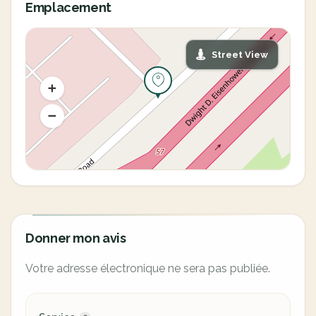
Emplacement
Street View
Donner mon avis
Votre adresse électronique ne sera pas publiée.