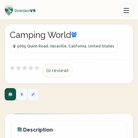
Camping World
5065 Quinn Road, Vacaville, California, United States
(0 review)
Description