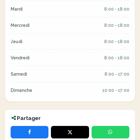
Mardi
8:00 - 18:00
Mercredi
8:00 - 18:00
Jeudi
8:00 - 18:00
Vendredi
8:00 - 18:00
Samedi
8:00 - 17:00
Dimanche
10:00 - 17:00
Partager