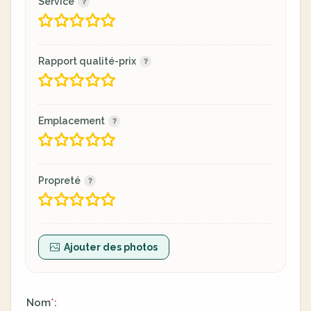
Service
Rapport qualité-prix
Emplacement
Propreté
Ajouter des photos
Nom
:
*