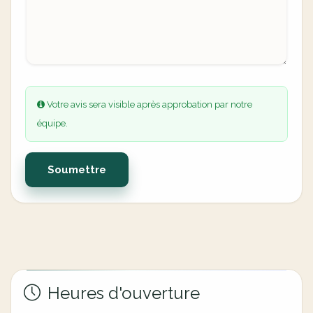
Votre avis sera visible après approbation par notre
équipe.
Soumettre
Heures d'ouverture