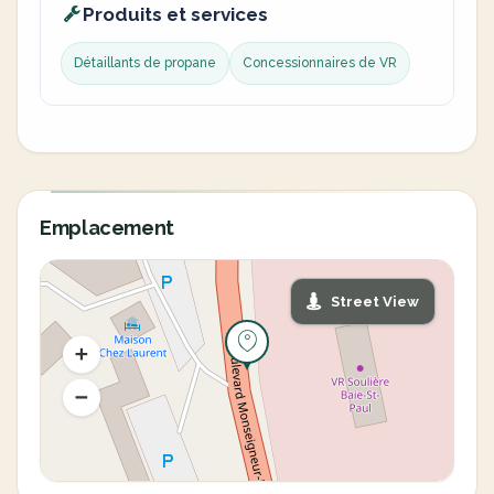
Produits et services
Détaillants de propane
Concessionnaires de VR
Emplacement
Street View