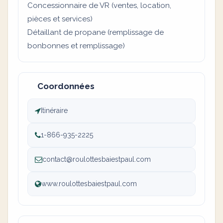
Concessionnaire de VR (ventes, location,
pièces et services)
Détaillant de propane (remplissage de
bonbonnes et remplissage)
Coordonnées
Itinéraire
1-866-935-2225
contact@roulottesbaiestpaul.com
www.roulottesbaiestpaul.com