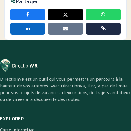
Partager
DirectionVR est un outil qui vous permettra un parcours à la
hauteur de vos attentes. Avec DirectionVR, il n'y a pas de limite
pour vos projets de vacances, d'excursions, de trajets ambitieux
ou de virées à la découverte des routes.
EXPLORER
Carte Interactive