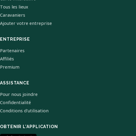
Tous les lieux
Caravaniers
Ajouter votre entreprise
ENTREPRISE
Partenaires
Affiliés
Premium
ASSISTANCE
Pour nous joindre
Confidentialité
Conditions d'utilisation
OBTENIR L'APPLICATION