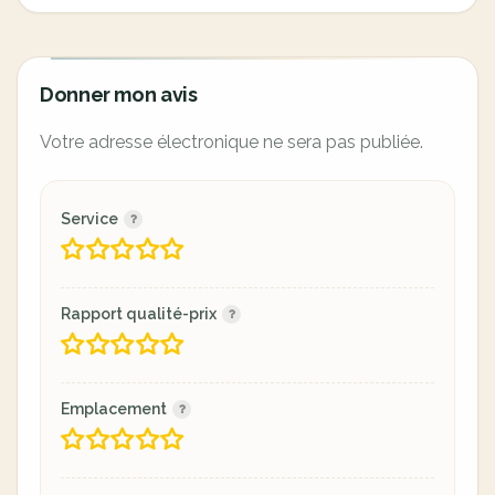
Donner mon avis
Votre adresse électronique ne sera pas publiée.
Service
Rapport qualité-prix
Emplacement