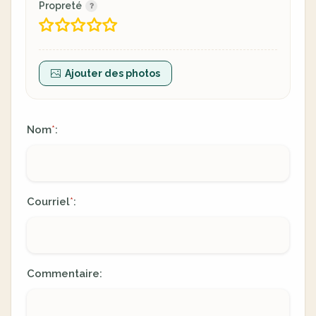
Propreté
Ajouter des photos
Nom
:
*
Courriel
:
*
Commentaire: