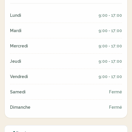
Lundi
9:00 - 17:00
Mardi
9:00 - 17:00
Mercredi
9:00 - 17:00
Jeudi
9:00 - 17:00
Vendredi
9:00 - 17:00
Samedi
Fermé
Dimanche
Fermé