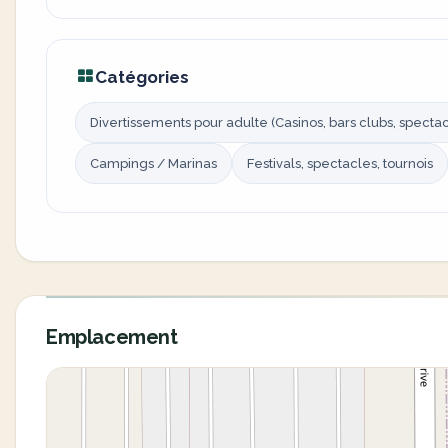
Catégories
Divertissements pour adulte (Casinos, bars clubs, spectacl
Campings / Marinas
Festivals, spectacles, tournois
Emplacement