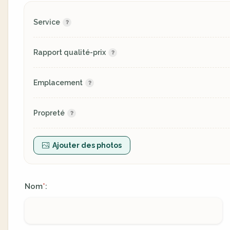
Service
Rapport qualité-prix
Emplacement
Propreté
Ajouter des photos
Nom
:
*