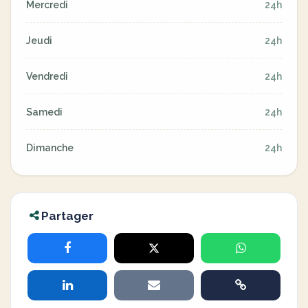
Mercredi
24h
Jeudi
24h
Vendredi
24h
Samedi
24h
Dimanche
24h
Partager