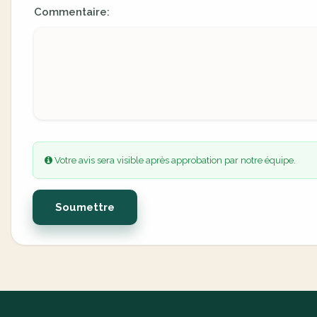
Commentaire:
Votre avis sera visible après approbation par notre équipe.
Soumettre