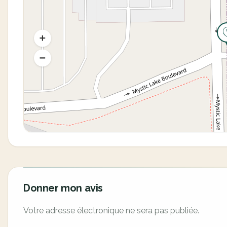
Donner mon avis
Votre adresse électronique ne sera pas publiée.