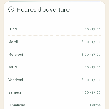
Heures d'ouverture
Lundi
8:00 - 17:00
Mardi
8:00 - 17:00
Mercredi
8:00 - 17:00
Jeudi
8:00 - 17:00
Vendredi
8:00 - 17:00
Samedi
9:00 - 15:00
Dimanche
Fermé