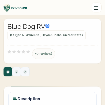
Blue Dog RV
11300 N. Warren St., Hayden, Idaho, United States
(0 review)
Description