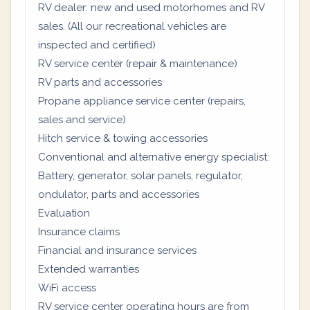
RV dealer: new and used motorhomes and RV
sales. (All our recreational vehicles are
inspected and certified)
RV service center (repair & maintenance)
RV parts and accessories
Propane appliance service center (repairs,
sales and service)
Hitch service & towing accessories
Conventional and alternative energy specialist:
Battery, generator, solar panels, regulator,
ondulator, parts and accessories
Evaluation
Insurance claims
Financial and insurance services
Extended warranties
WiFi access
RV service center operating hours are from