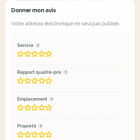
Donner mon avis
Votre adresse électronique ne sera pas publiée.
Service
Rapport qualité-prix
Emplacement
Propreté