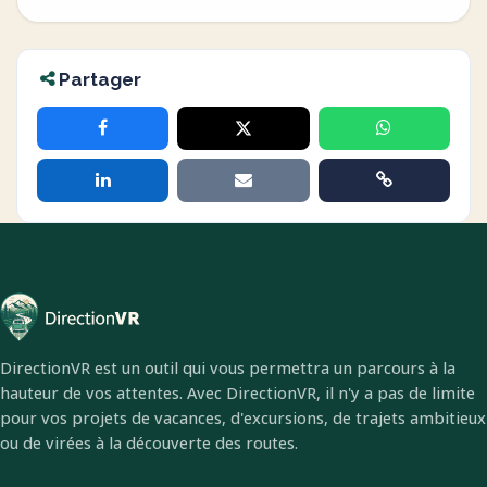
Partager
DirectionVR est un outil qui vous permettra un parcours à la
hauteur de vos attentes. Avec DirectionVR, il n'y a pas de limite
pour vos projets de vacances, d'excursions, de trajets ambitieux
ou de virées à la découverte des routes.