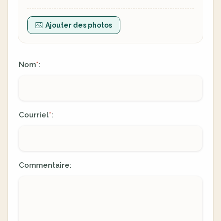
Ajouter des photos
Nom
:
*
Courriel
:
*
Commentaire: