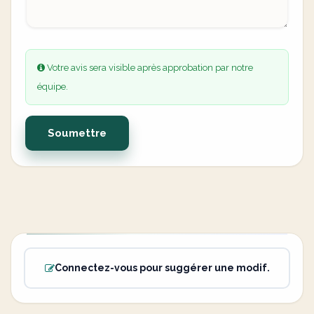
Votre avis sera visible après approbation par notre
équipe.
Soumettre
Connectez-vous pour suggérer une modif.