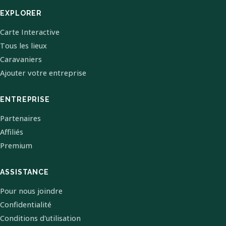
EXPLORER
Carte Interactive
Tous les lieux
Caravaniers
Ajouter votre entreprise
ENTREPRISE
Partenaires
Affiliés
Premium
ASSISTANCE
Pour nous joindre
Confidentialité
Conditions d'utilisation