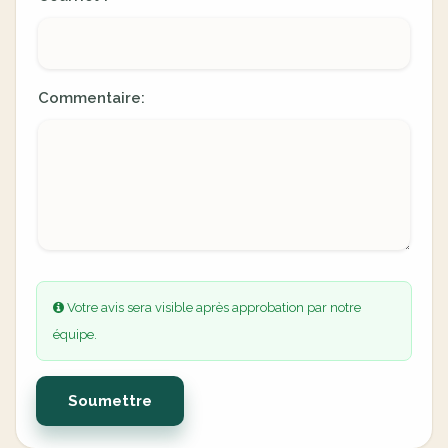
Commentaire:
Votre avis sera visible après approbation par notre
équipe.
Soumettre