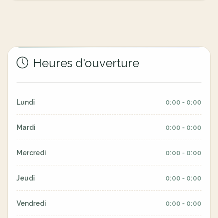
Heures d'ouverture
Lundi
0:00 - 0:00
Mardi
0:00 - 0:00
Mercredi
0:00 - 0:00
Jeudi
0:00 - 0:00
Vendredi
0:00 - 0:00