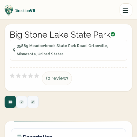
Big Stone Lake State Park
35889 Meadowbrook State Park Road, Ortonville,
Minnesota, United States
(0 review)