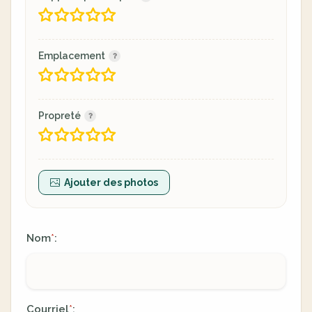
Emplacement
Propreté
Ajouter des photos
Nom
:
*
Courriel
:
*