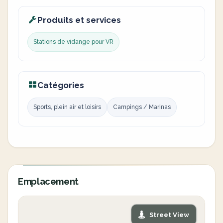
Produits et services
Stations de vidange pour VR
Catégories
Sports, plein air et loisirs
Campings / Marinas
Emplacement
Street View