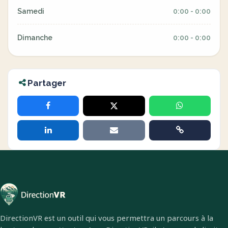
Samedi
0:00 - 0:00
Dimanche
0:00 - 0:00
Partager
DirectionVR est un outil qui vous permettra un parcours à la