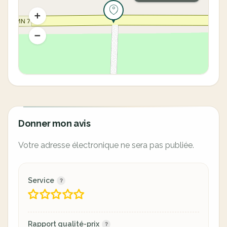
Donner mon avis
Votre adresse électronique ne sera pas publiée.
Service
Rapport qualité-prix