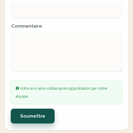
Commentaire:
Votre avis sera visible après approbation par notre
équipe.
Soumettre