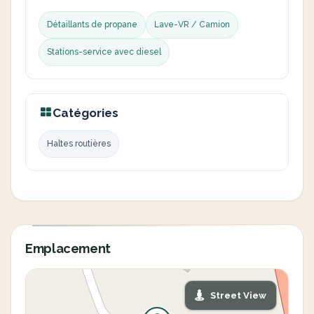
Détaillants de propane
Lave-VR / Camion
Stations-service avec diesel
Catégories
Haltes routières
Emplacement
Street View