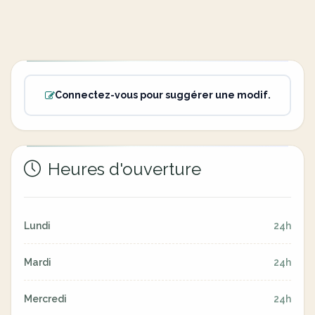
Connectez-vous pour suggérer une modif.
Heures d'ouverture
Lundi
24h
Mardi
24h
Mercredi
24h