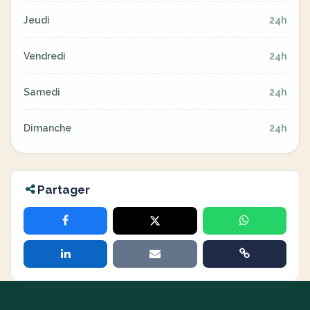
Jeudi
24h
Vendredi
24h
Samedi
24h
Dimanche
24h
Partager