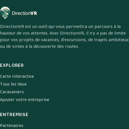
DirectionVR est un outil qui vous permettra un parcours à la
hauteur de vos attentes. Avec DirectionVR, il n'y a pas de limite
pour vos projets de vacances, d'excursions, de trajets ambitieux
ou de virées à la découverte des routes.
EXPLORER
Carte Interactive
Tous les lieux
Caravaniers
Ajouter votre entreprise
ENTREPRISE
Partenaires