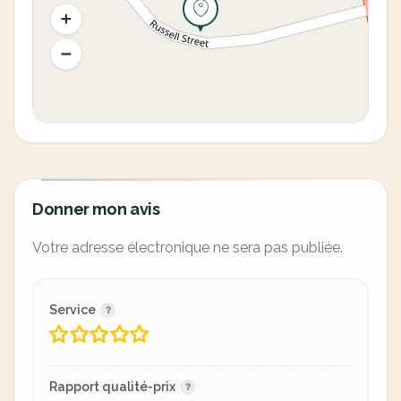
Donner mon avis
Votre adresse électronique ne sera pas publiée.
Service
Rapport qualité-prix