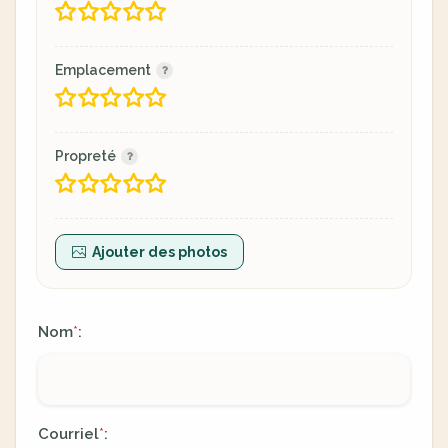
Emplacement
Propreté
Ajouter des photos
Nom
:
*
Courriel
:
*