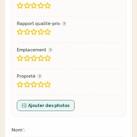
Rapport qualité-prix
Emplacement
Propreté
Ajouter des photos
Nom
:
*