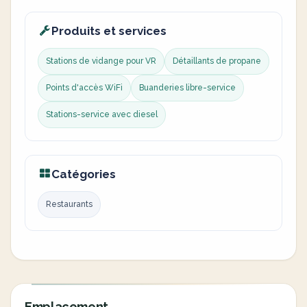
Produits et services
Stations de vidange pour VR
Détaillants de propane
Points d'accès WiFi
Buanderies libre-service
Stations-service avec diesel
Catégories
Restaurants
Emplacement