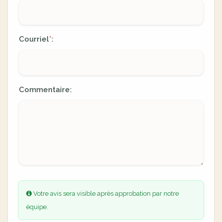
Courriel
:
*
Commentaire:
Votre avis sera visible après approbation par notre
équipe.