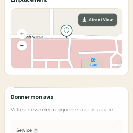
Street View
Donner mon avis
Votre adresse électronique ne sera pas publiée.
Service