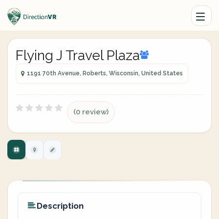
Flying J Travel Plaza
1191 70th Avenue, Roberts, Wisconsin, United States
(0 review)
Description