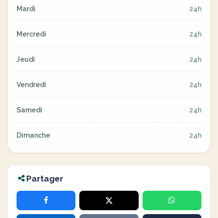
Mardi
24h
Mercredi
24h
Jeudi
24h
Vendredi
24h
Samedi
24h
Dimanche
24h
Partager