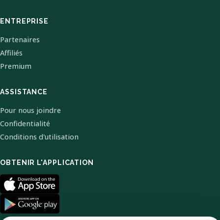
ENTREPRISE
Partenaires
Affiliés
Premium
ASSISTANCE
Pour nous joindre
Confidentialité
Conditions d'utilisation
OBTENIR L'APPLICATION