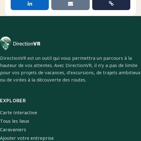
DirectionVR est un outil qui vous permettra un parcours à la
hauteur de vos attentes. Avec DirectionVR, il n'y a pas de limite
pour vos projets de vacances, d'excursions, de trajets ambitieux
ou de virées à la découverte des routes.
EXPLORER
Carte Interactive
Tous les lieux
Caravaniers
Ajouter votre entreprise