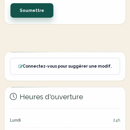
Soumettre
Connectez-vous pour suggérer une modif.
Heures d'ouverture
Lundi
24h