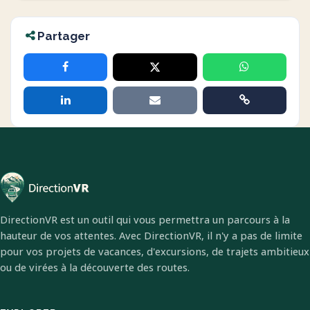
Partager
DirectionVR est un outil qui vous permettra un parcours à la
hauteur de vos attentes. Avec DirectionVR, il n'y a pas de limite
pour vos projets de vacances, d'excursions, de trajets ambitieux
ou de virées à la découverte des routes.