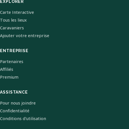
EXPLORER
Carte Interactive
Tous les lieux
Caravaniers
Ajouter votre entreprise
ENTREPRISE
Partenaires
Affiliés
Premium
ASSISTANCE
Pour nous joindre
Confidentialité
Conditions d'utilisation