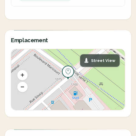
Emplacement
Street View