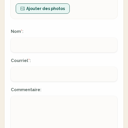
Ajouter des photos
Nom
:
*
Courriel
:
*
Commentaire: