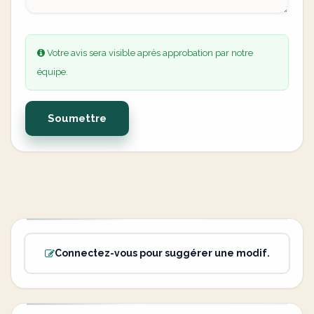
Votre avis sera visible après approbation par notre
équipe.
Soumettre
Connectez-vous pour suggérer une modif.