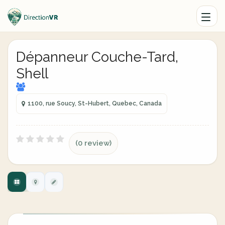
Dépanneur Couche-Tard,
Shell
1100, rue Soucy, St-Hubert, Quebec, Canada
(0 review)