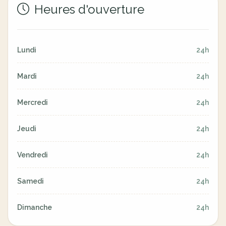
Heures d'ouverture
Lundi
24h
Mardi
24h
Mercredi
24h
Jeudi
24h
Vendredi
24h
Samedi
24h
Dimanche
24h