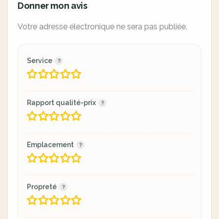
Donner mon avis
Votre adresse électronique ne sera pas publiée.
Service
Rapport qualité-prix
Emplacement
Propreté