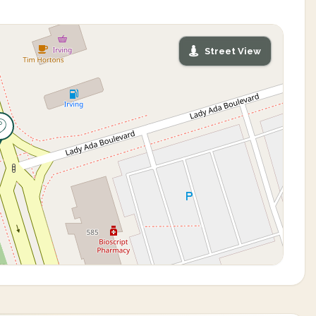
Street View