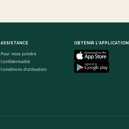
ASSISTANCE
OBTENIR L'APPLICATION
Pour nous joindre
Confidentialité
Conditions d'utilisation