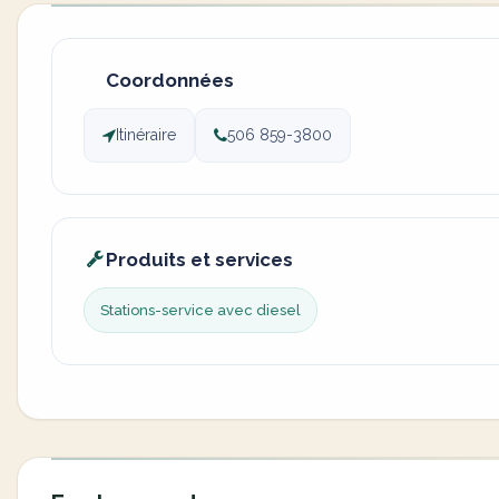
Coordonnées
Itinéraire
506 859-3800
Produits et services
Stations-service avec diesel