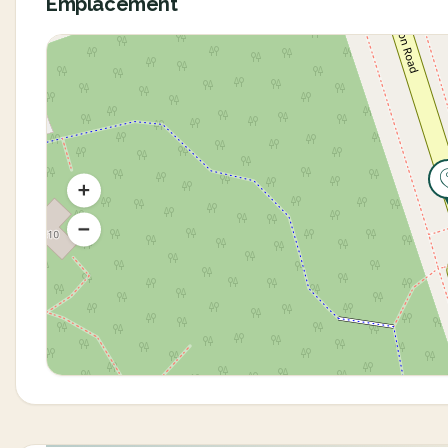
Emplacement