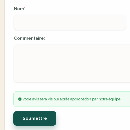
Nom
:
*
Commentaire:
Votre avis sera visible après approbation par notre équipe.
Soumettre