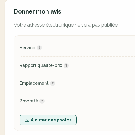
Donner mon avis
Votre adresse électronique ne sera pas publiée.
Service
Rapport qualité-prix
Emplacement
Propreté
Ajouter des photos