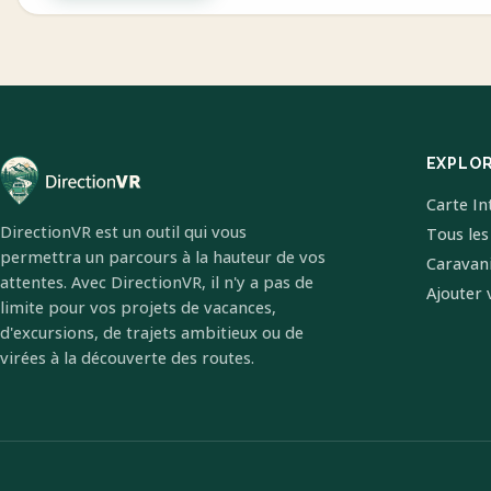
EXPLO
Carte In
DirectionVR est un outil qui vous
Tous les
permettra un parcours à la hauteur de vos
Caravan
attentes. Avec DirectionVR, il n'y a pas de
Ajouter 
limite pour vos projets de vacances,
d'excursions, de trajets ambitieux ou de
virées à la découverte des routes.