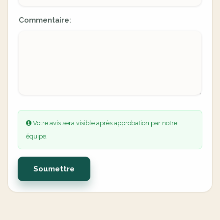
Commentaire:
Votre avis sera visible après approbation par notre
équipe.
Soumettre