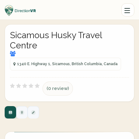
Sicamous Husky Travel
Centre
1340 E. Highway 1, Sicamous, British Columbia, Canada
(0 review)