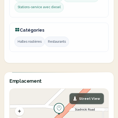
Stations-service avec diesel
Catégories
Haltes routières
Restaurants
Emplacement
Street View