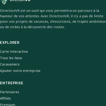
DirectionVR est un outil qui vous permettra un parcours à la
hauteur de vos attentes. Avec DirectionVR, il n'y a pas de limite
pour vos projets de vacances, d'excursions, de trajets ambitieux
ou de virées à la découverte des routes.
EXPLORER
Carte Interactive
Tous les lieux
Caravaniers
Ajouter votre entreprise
ENTREPRISE
Partenaires
Affiliés
Premium