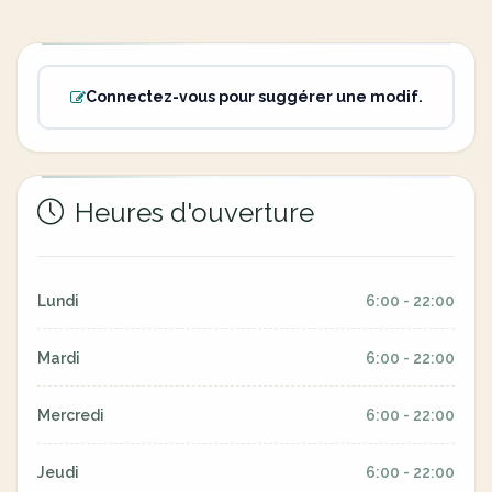
Connectez-vous pour suggérer une modif.
Heures d'ouverture
Lundi
6:00 - 22:00
Mardi
6:00 - 22:00
Mercredi
6:00 - 22:00
Jeudi
6:00 - 22:00