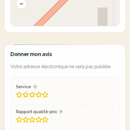
Donner mon avis
Votre adresse électronique ne sera pas publiée.
Service
Rapport qualité-prix