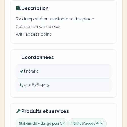
Description
RV dump station available at this place
Gas station with diesel
WiFi access point
Coordonnées
Itinéraire
250-836-4413
Produits et services
Stations de vidange pour VR
Points d'accès WiFi