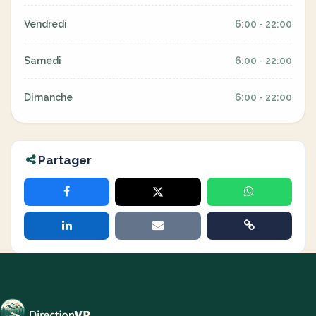
Vendredi
6:00 - 22:00
Samedi
6:00 - 22:00
Dimanche
6:00 - 22:00
Partager