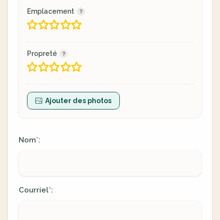
Emplacement
Propreté
Ajouter des photos
Nom
:
*
Courriel
:
*