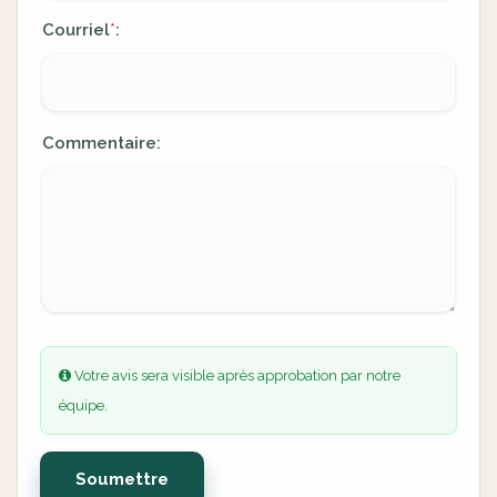
Courriel
:
*
Commentaire:
Votre avis sera visible après approbation par notre
équipe.
Soumettre