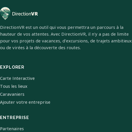
DirectionVR est un outil qui vous permettra un parcours à la
hauteur de vos attentes. Avec DirectionVR, il n'y a pas de limite
pour vos projets de vacances, d'excursions, de trajets ambitieux
ou de virées à la découverte des routes.
EXPLORER
Carte Interactive
Tous les lieux
Caravaniers
Ajouter votre entreprise
ENTREPRISE
Partenaires