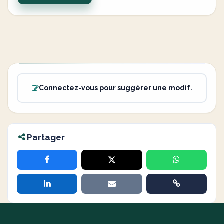
Connectez-vous pour suggérer une modif.
Partager