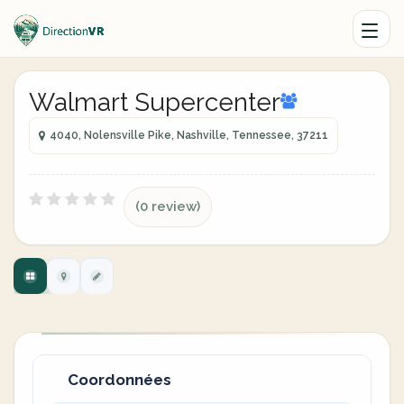
Walmart Supercenter
4040, Nolensville Pike, Nashville, Tennessee, 37211
(0 review)
Coordonnées