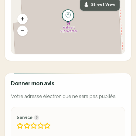
Street View
Donner mon avis
Votre adresse électronique ne sera pas publiée.
Service