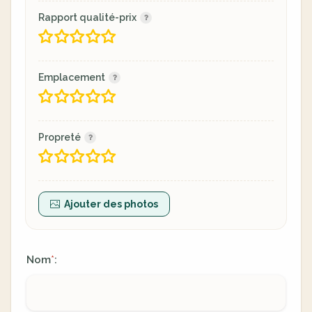
Rapport qualité-prix
Emplacement
Propreté
Ajouter des photos
Nom
:
*