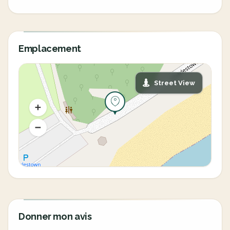
Emplacement
Street View
Donner mon avis