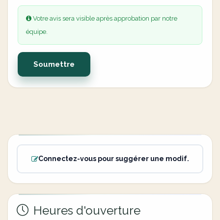
Votre avis sera visible après approbation par notre
équipe.
Soumettre
Connectez-vous pour suggérer une modif.
Heures d'ouverture