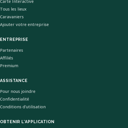
Carte Interactive
Tous les lieux
Caravaniers
Ajouter votre entreprise
ENTREPRISE
Partenaires
Affiliés
Premium
ASSISTANCE
Pour nous joindre
Confidentialité
Conditions d'utilisation
OBTENIR L'APPLICATION