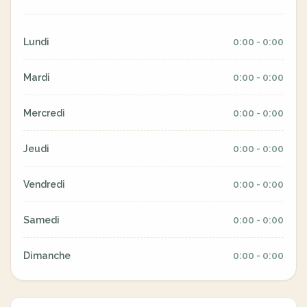
Lundi
0:00 - 0:00
Mardi
0:00 - 0:00
Mercredi
0:00 - 0:00
Jeudi
0:00 - 0:00
Vendredi
0:00 - 0:00
Samedi
0:00 - 0:00
Dimanche
0:00 - 0:00