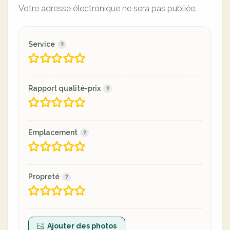
Votre adresse électronique ne sera pas publiée.
Service
Rapport qualité-prix
Emplacement
Propreté
Ajouter des photos