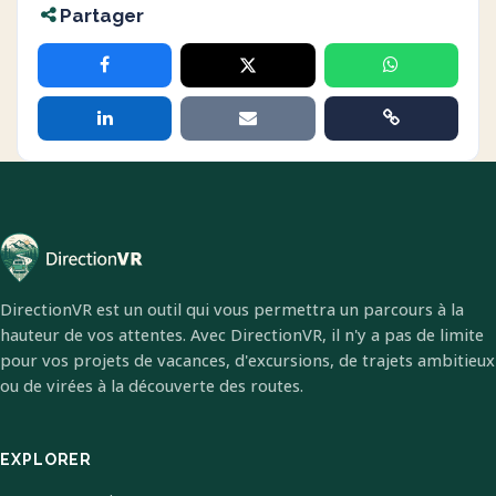
Partager
DirectionVR est un outil qui vous permettra un parcours à la
hauteur de vos attentes. Avec DirectionVR, il n'y a pas de limite
pour vos projets de vacances, d'excursions, de trajets ambitieux
ou de virées à la découverte des routes.
EXPLORER