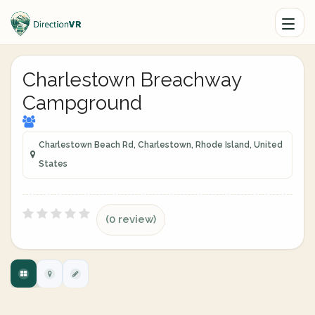
Charlestown Breachway
Campground
Charlestown Beach Rd, Charlestown, Rhode Island, United
States
(0 review)