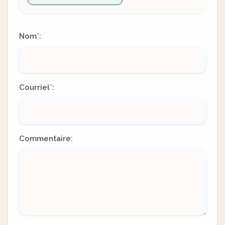
Nom
:
*
Courriel
:
*
Commentaire: