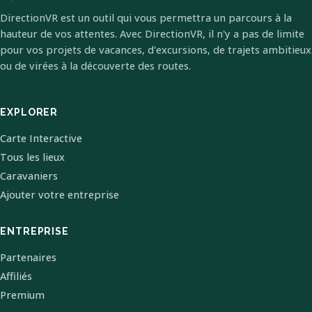
DirectionVR est un outil qui vous permettra un parcours à la
hauteur de vos attentes. Avec DirectionVR, il n'y a pas de limite
pour vos projets de vacances, d'excursions, de trajets ambitieux
ou de virées à la découverte des routes.
EXPLORER
Carte Interactive
Tous les lieux
Caravaniers
Ajouter votre entreprise
ENTREPRISE
Partenaires
Affiliés
Premium