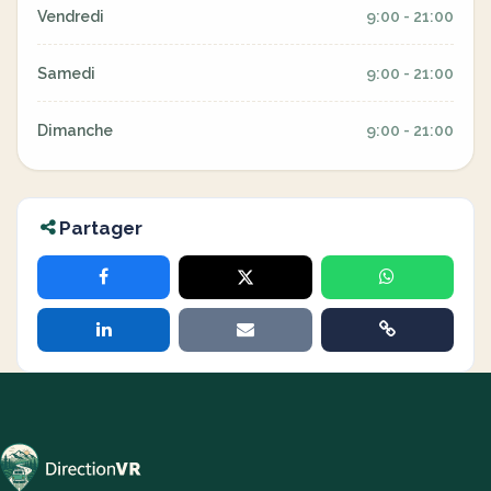
Vendredi
9:00 - 21:00
Samedi
9:00 - 21:00
Dimanche
9:00 - 21:00
Partager