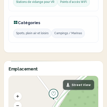
Stations de vidange pour VR
Points d'accès WiFi
Catégories
Sports, plein air et loisirs
Campings / Marinas
Emplacement
Street View