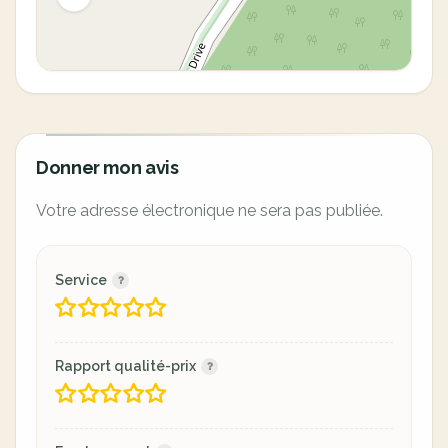
Donner mon avis
Votre adresse électronique ne sera pas publiée.
Service
Rapport qualité-prix