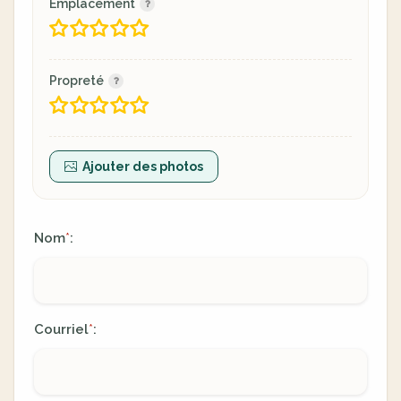
Emplacement
Propreté
Ajouter des photos
Nom
:
*
Courriel
:
*