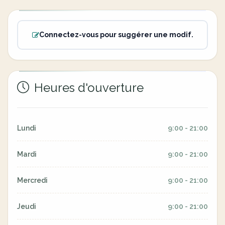
Connectez-vous pour suggérer une modif.
Heures d'ouverture
Lundi
9:00 - 21:00
Mardi
9:00 - 21:00
Mercredi
9:00 - 21:00
Jeudi
9:00 - 21:00