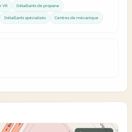
r VR
Détaillants de propane
Détaillants spécialisés
Centres de mécanique