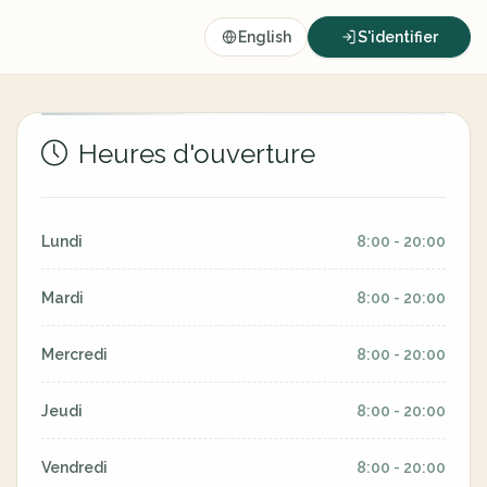
English
S'identifier
Heures d'ouverture
Lundi
8:00 - 20:00
Mardi
8:00 - 20:00
Mercredi
8:00 - 20:00
Jeudi
8:00 - 20:00
Vendredi
8:00 - 20:00