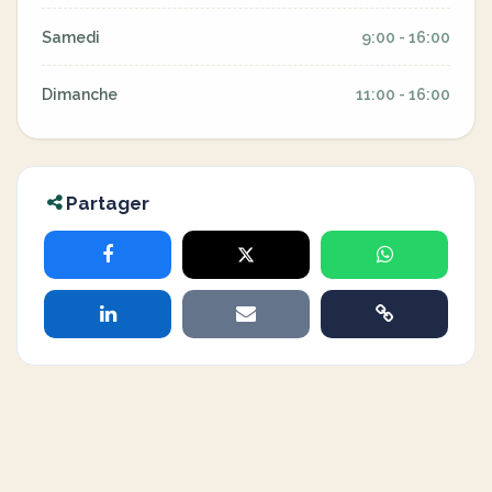
Samedi
9:00 - 16:00
Dimanche
11:00 - 16:00
Partager