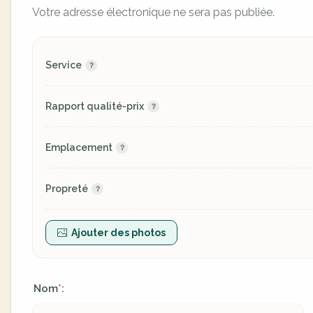
Votre adresse électronique ne sera pas publiée.
Service
Rapport qualité-prix
Emplacement
Propreté
Ajouter des photos
Nom
:
*