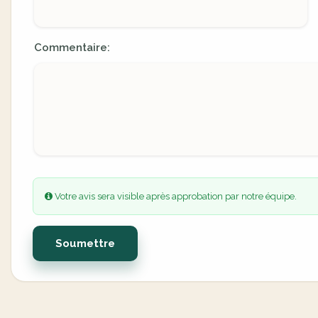
Commentaire:
Votre avis sera visible après approbation par notre équipe.
Soumettre