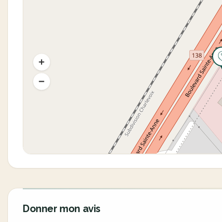
Donner mon avis