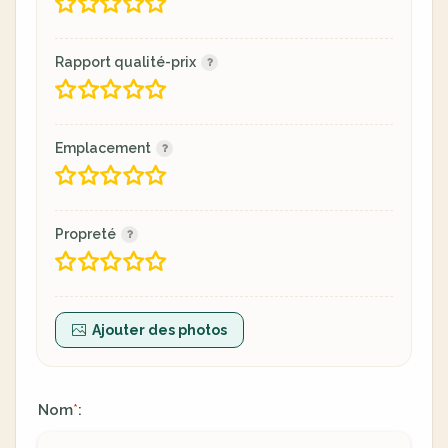
Rapport qualité-prix
Emplacement
Propreté
Ajouter des photos
Nom
:
*