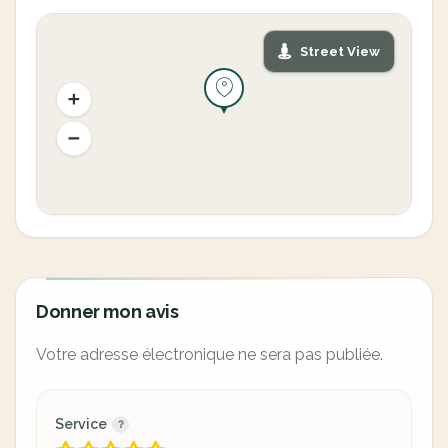
Street View
Donner mon avis
Votre adresse électronique ne sera pas publiée.
Service