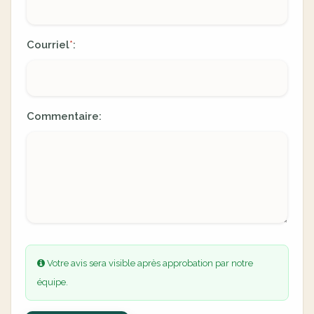
Courriel
:
*
Commentaire:
Votre avis sera visible après approbation par notre
équipe.