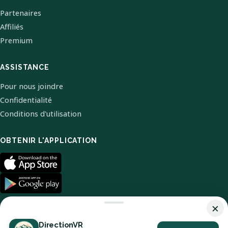
Partenaires
Affiliés
Premium
ASSISTANCE
Pour nous joindre
Confidentialité
Conditions d'utilisation
OBTENIR L'APPLICATION
×
DirectionVR