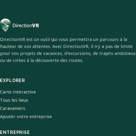
DirectionVR est un outil qui vous permettra un parcours à la
hauteur de vos attentes. Avec DirectionVR, il n'y a pas de limite
pour vos projets de vacances, d'excursions, de trajets ambitieux
ou de virées à la découverte des routes.
EXPLORER
Carte Interactive
Tous les lieux
Caravaniers
Ajouter votre entreprise
ENTREPRISE