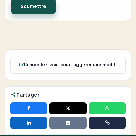
Soumettre
Connectez-vous pour suggérer une modif.
Partager