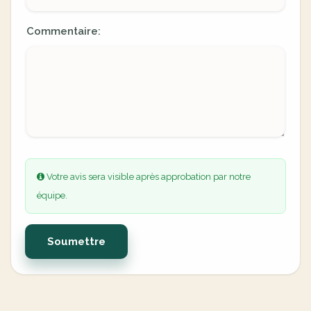
Commentaire:
Votre avis sera visible après approbation par notre
équipe.
Soumettre