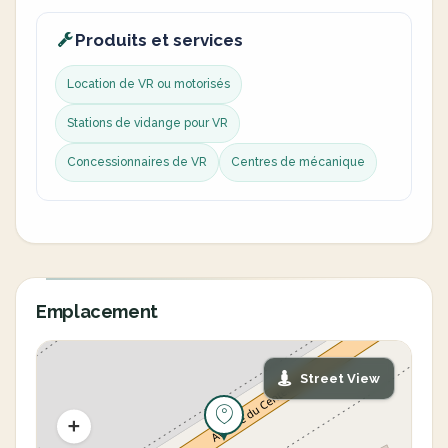
Produits et services
Location de VR ou motorisés
Stations de vidange pour VR
Concessionnaires de VR
Centres de mécanique
Emplacement
Street View