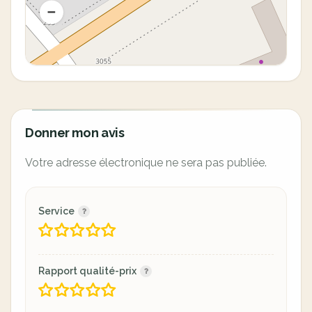
Donner mon avis
Votre adresse électronique ne sera pas publiée.
Service
Rapport qualité-prix