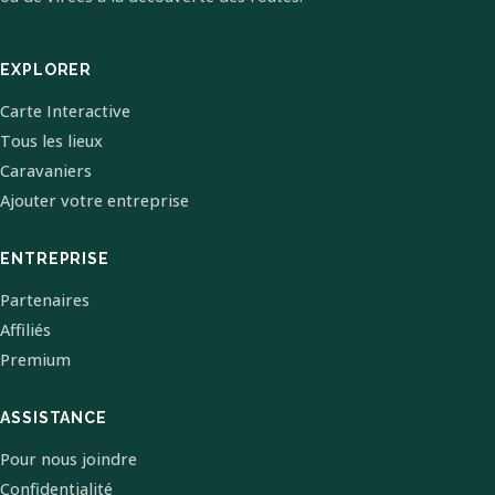
EXPLORER
Carte Interactive
Tous les lieux
Caravaniers
Ajouter votre entreprise
ENTREPRISE
Partenaires
Affiliés
Premium
ASSISTANCE
Pour nous joindre
Confidentialité