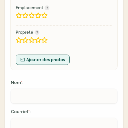
Emplacement
Propreté
Ajouter des photos
Nom
:
*
Courriel
:
*