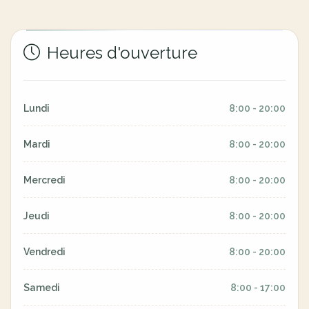
Heures d'ouverture
Lundi
8:00 - 20:00
Mardi
8:00 - 20:00
Mercredi
8:00 - 20:00
Jeudi
8:00 - 20:00
Vendredi
8:00 - 20:00
Samedi
8:00 - 17:00