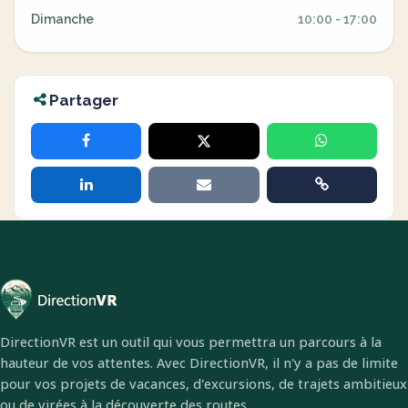
Dimanche
10:00 - 17:00
Partager
DirectionVR est un outil qui vous permettra un parcours à la
hauteur de vos attentes. Avec DirectionVR, il n'y a pas de limite
pour vos projets de vacances, d'excursions, de trajets ambitieux
ou de virées à la découverte des routes.