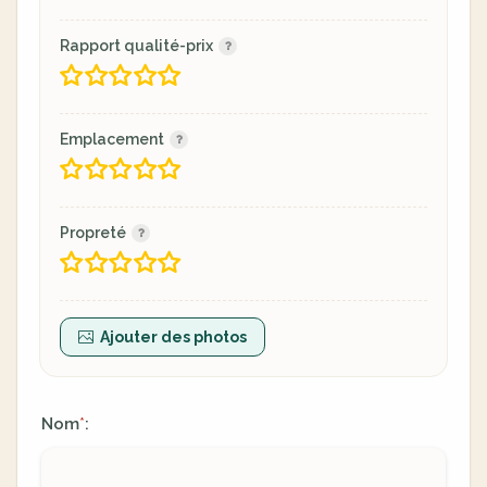
Rapport qualité-prix
Emplacement
Propreté
Ajouter des photos
Nom
:
*