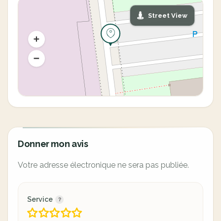
Street View
Donner mon avis
Votre adresse électronique ne sera pas publiée.
Service