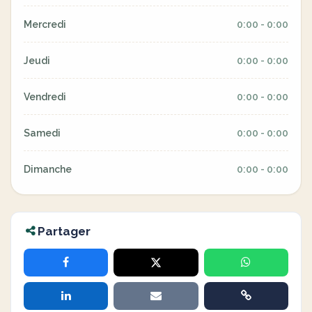
Mercredi
0:00 - 0:00
Jeudi
0:00 - 0:00
Vendredi
0:00 - 0:00
Samedi
0:00 - 0:00
Dimanche
0:00 - 0:00
Partager