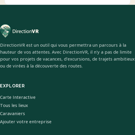
DirectionVR est un outil qui vous permettra un parcours à la
hauteur de vos attentes. Avec DirectionVR, il n'y a pas de limite
pour vos projets de vacances, d'excursions, de trajets ambitieux
ou de virées à la découverte des routes.
EXPLORER
Carte Interactive
Tous les lieux
Caravaniers
Ajouter votre entreprise