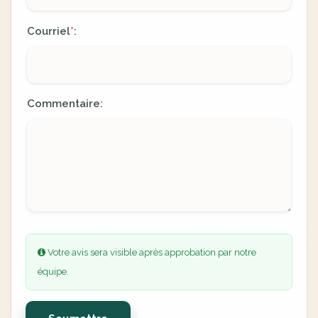
Courriel
:
*
Commentaire:
Votre avis sera visible après approbation par notre
équipe.