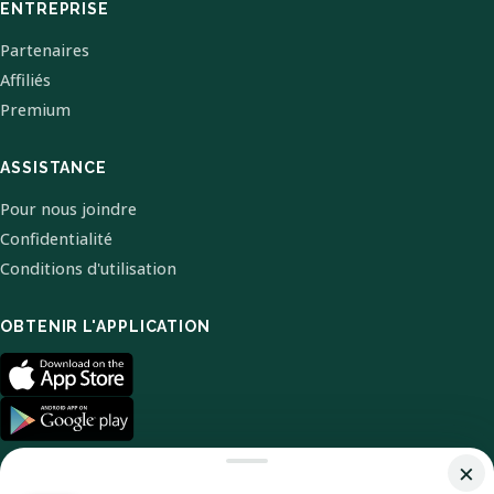
ENTREPRISE
Partenaires
Affiliés
Premium
ASSISTANCE
Pour nous joindre
Confidentialité
Conditions d'utilisation
OBTENIR L'APPLICATION
×