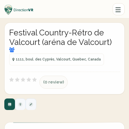
Festival Country-Rétro de
Valcourt (aréna de Valcourt)
1111, boul. des Cyprès, Valcourt, Quebec, Canada
(0 review)