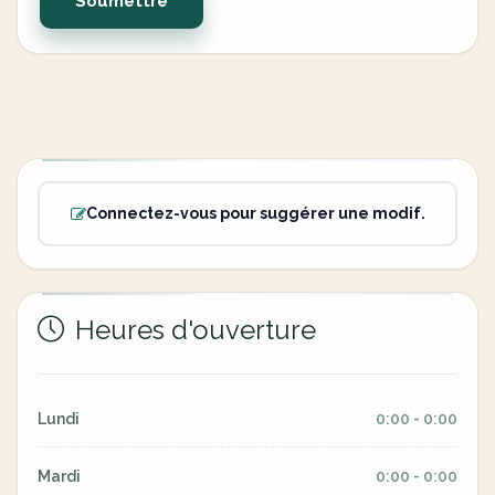
Soumettre
Connectez-vous pour suggérer une modif.
Heures d'ouverture
Lundi
0:00 - 0:00
Mardi
0:00 - 0:00