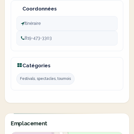
Coordonnées
Itinéraire
819-473-3303
Catégories
Festivals, spectacles, tournois
Emplacement