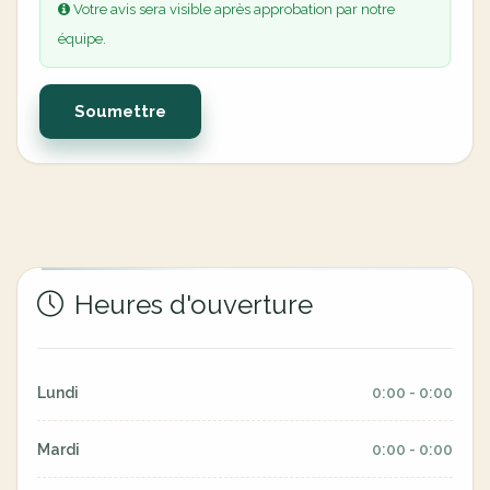
Votre avis sera visible après approbation par notre
équipe.
Soumettre
Heures d'ouverture
Lundi
0:00 - 0:00
Mardi
0:00 - 0:00