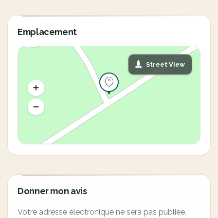
Emplacement
Street View
Donner mon avis
Votre adresse électronique ne sera pas publiée.