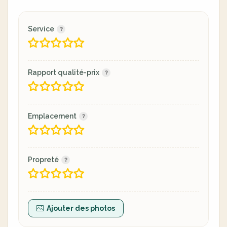
Service
Rapport qualité-prix
Emplacement
Propreté
Ajouter des photos