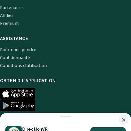
Partenaires
Affiliés
Premium
ASSISTANCE
Pour nous joindre
Confidentialité
Conditions d'utilisation
OBTENIR L'APPLICATION
×
DirectionVR