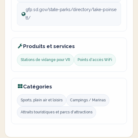
gfp.sd.gov/state-parks/directory/lake-poinse
tt/
Produits et services
Stations de vidange pour VR
Points d'accès WiFi
Catégories
Sports, plein air et loisirs
Campings / Marinas
Attraits touristiques et parcs d'attractions