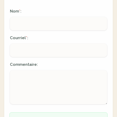
Nom
:
*
Courriel
:
*
Commentaire: