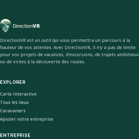
DirectionVR est un outil qui vous permettra un parcours à la
hauteur de vos attentes. Avec DirectionVR, il n'y a pas de limite
pour vos projets de vacances, d'excursions, de trajets ambitieux
ou de virées à la découverte des routes.
EXPLORER
Carte Interactive
Tous les lieux
Caravaniers
Ajouter votre entreprise
ENTREPRISE