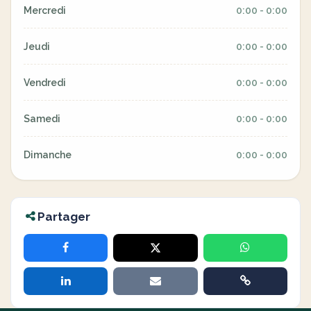
Mercredi
0:00 - 0:00
Jeudi
0:00 - 0:00
Vendredi
0:00 - 0:00
Samedi
0:00 - 0:00
Dimanche
0:00 - 0:00
Partager