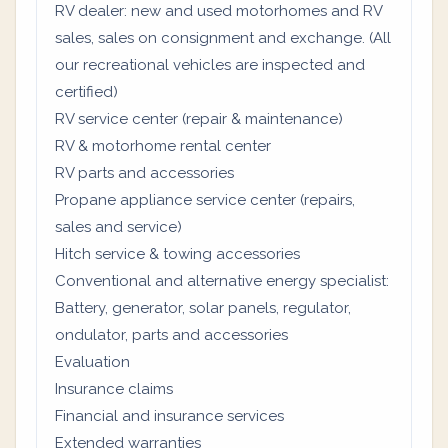
RV dealer: new and used motorhomes and RV
sales, sales on consignment and exchange. (All
our recreational vehicles are inspected and
certified)
RV service center (repair & maintenance)
RV & motorhome rental center
RV parts and accessories
Propane appliance service center (repairs,
sales and service)
Hitch service & towing accessories
Conventional and alternative energy specialist:
Battery, generator, solar panels, regulator,
ondulator, parts and accessories
Evaluation
Insurance claims
Financial and insurance services
Extended warranties