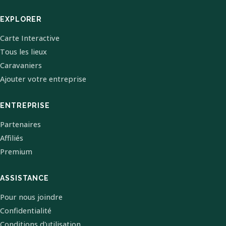
EXPLORER
Carte Interactive
Tous les lieux
Caravaniers
Ajouter votre entreprise
ENTREPRISE
Partenaires
Affiliés
Premium
ASSISTANCE
Pour nous joindre
Confidentialité
Conditions d'utilisation