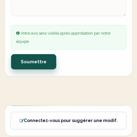
Votre avis sera visible après approbation par notre
équipe.
Soumettre
Connectez-vous pour suggérer une modif.