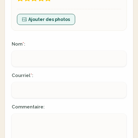
Ajouter des photos
Nom
:
*
Courriel
:
*
Commentaire: