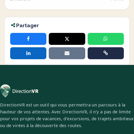
Partager
DirectionVR est un outil qui vous permettra un parcours à la
hauteur de vos attentes. Avec DirectionVR, il n'y a pas de limite
pour vos projets de vacances, d'excursions, de trajets ambitieux
ou de virées à la découverte des routes.