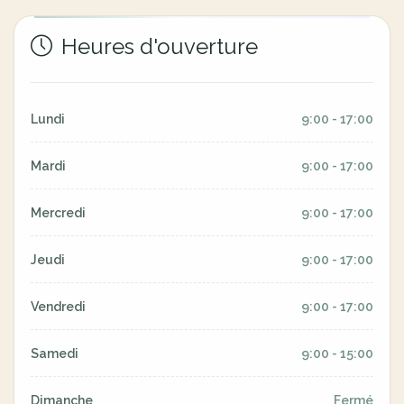
Heures d'ouverture
Lundi
9:00 - 17:00
Mardi
9:00 - 17:00
Mercredi
9:00 - 17:00
Jeudi
9:00 - 17:00
Vendredi
9:00 - 17:00
Samedi
9:00 - 15:00
Dimanche
Fermé