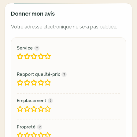
Donner mon avis
Votre adresse électronique ne sera pas publiée.
Service
Rapport qualité-prix
Emplacement
Propreté