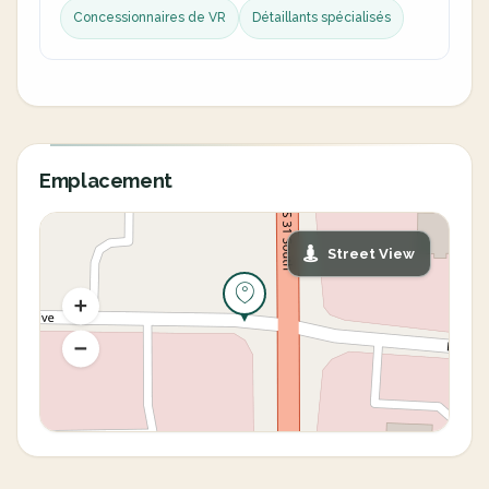
Concessionnaires de VR
Détaillants spécialisés
Emplacement
Street View