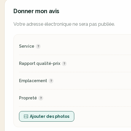
Donner mon avis
Votre adresse électronique ne sera pas publiée.
Service
Rapport qualité-prix
Emplacement
Propreté
Ajouter des photos