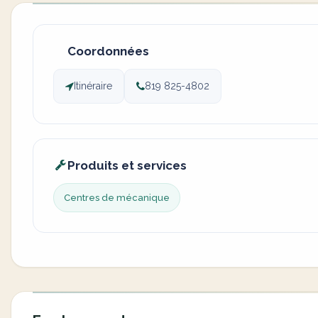
Coordonnées
Itinéraire
819 825-4802
Produits et services
Centres de mécanique