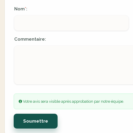
Nom
:
*
Commentaire:
Votre avis sera visible après approbation par notre équipe.
Soumettre