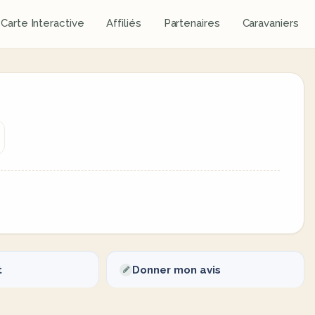
Carte Interactive
Affiliés
Partenaires
Caravaniers
t
Donner mon avis