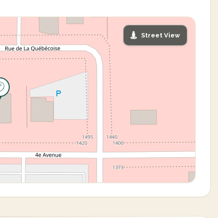
Street View