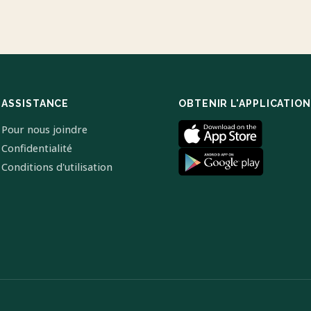
ASSISTANCE
OBTENIR L'APPLICATION
Pour nous joindre
Confidentialité
Conditions d'utilisation