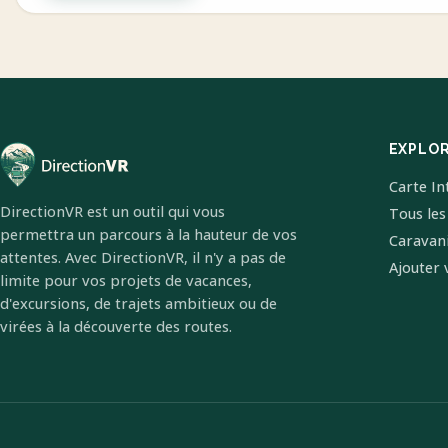
EXPLO
Carte In
DirectionVR est un outil qui vous
Tous les
permettra un parcours à la hauteur de vos
Caravan
attentes. Avec DirectionVR, il n'y a pas de
Ajouter 
limite pour vos projets de vacances,
d'excursions, de trajets ambitieux ou de
virées à la découverte des routes.