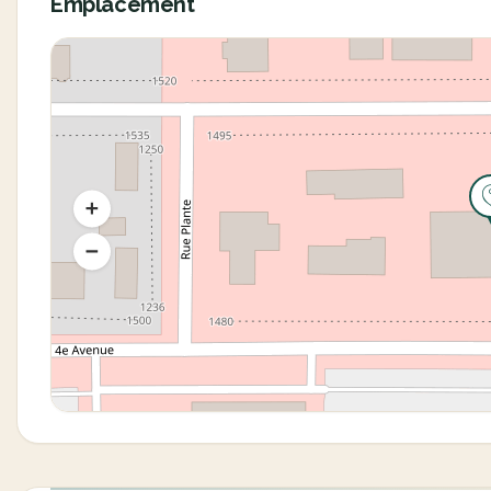
Emplacement