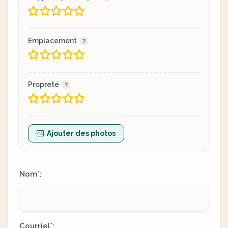
Emplacement
Propreté
Ajouter des photos
Nom
:
*
Courriel
:
*