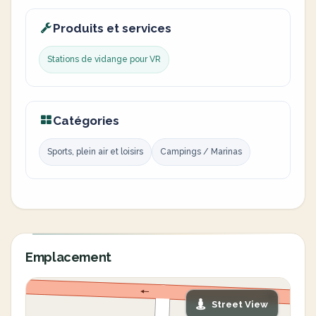
Produits et services
Stations de vidange pour VR
Catégories
Sports, plein air et loisirs
Campings / Marinas
Emplacement
Street View