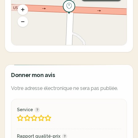
Donner mon avis
Votre adresse électronique ne sera pas publiée.
Service
Rapport qualité-prix