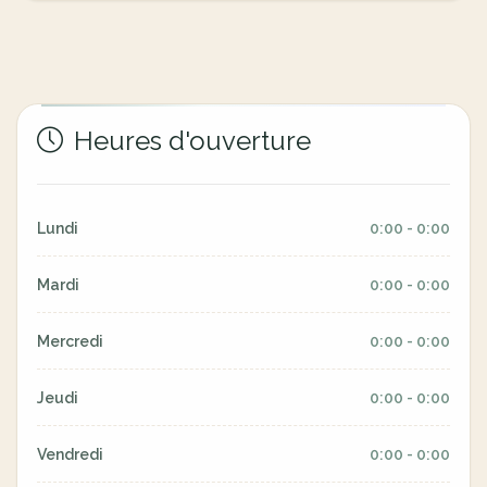
Heures d'ouverture
Lundi
0:00 - 0:00
Mardi
0:00 - 0:00
Mercredi
0:00 - 0:00
Jeudi
0:00 - 0:00
Vendredi
0:00 - 0:00