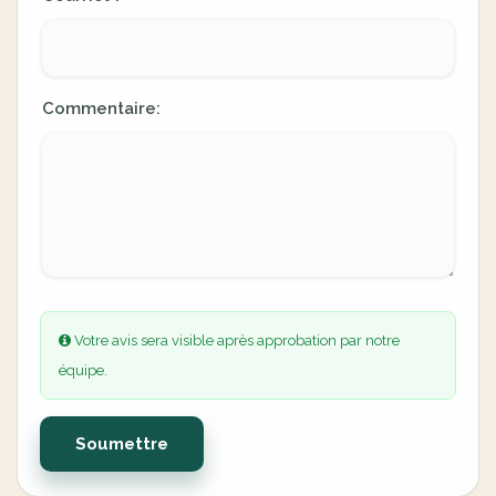
Commentaire:
Votre avis sera visible après approbation par notre
équipe.
Soumettre