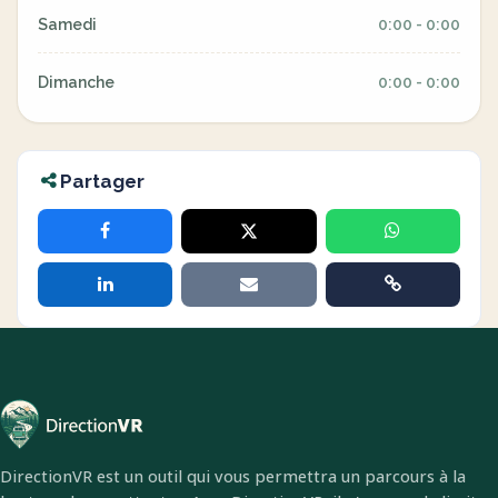
Samedi
0:00 - 0:00
Dimanche
0:00 - 0:00
Partager
DirectionVR est un outil qui vous permettra un parcours à la