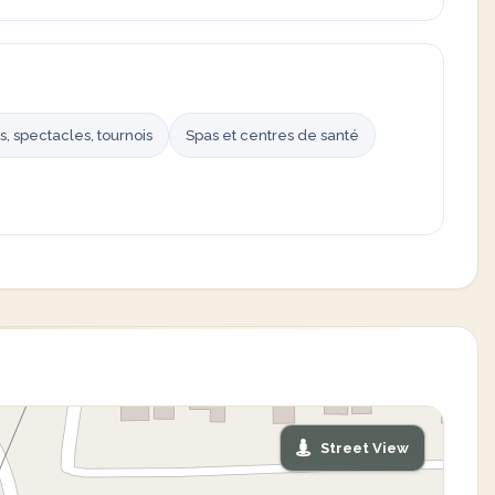
s, spectacles, tournois
Spas et centres de santé
Street View