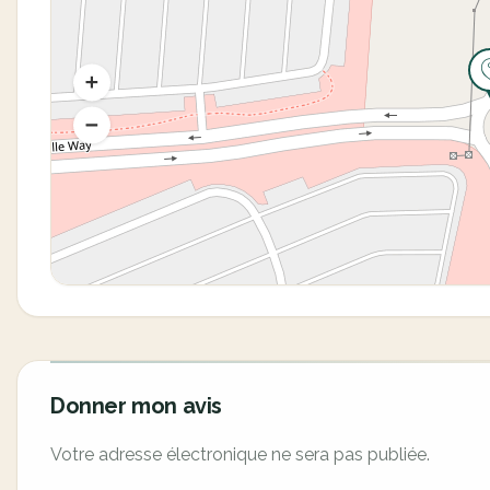
Donner mon avis
Votre adresse électronique ne sera pas publiée.