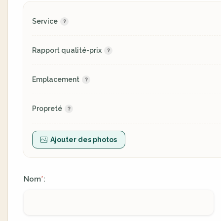
Service
Rapport qualité-prix
Emplacement
Propreté
Ajouter des photos
Nom
:
*