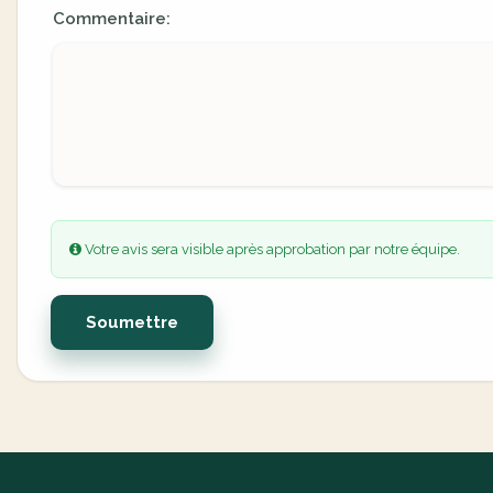
Commentaire:
Votre avis sera visible après approbation par notre équipe.
Soumettre