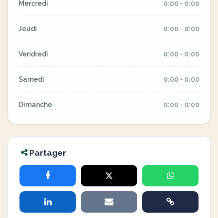
Mercredi
0:00 - 0:00
Jeudi
0:00 - 0:00
Vendredi
0:00 - 0:00
Samedi
0:00 - 0:00
Dimanche
0:00 - 0:00
Partager