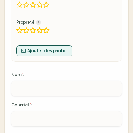
Propreté
Ajouter des photos
Nom
:
*
Courriel
:
*