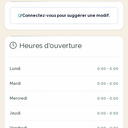
Connectez-vous pour suggérer une modif.
Heures d'ouverture
Lundi
0:00 - 0:00
Mardi
0:00 - 0:00
Mercredi
0:00 - 0:00
Jeudi
0:00 - 0:00