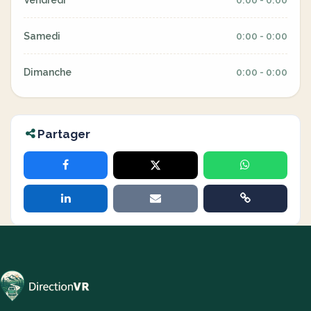
Vendredi
0:00 - 0:00
Samedi
0:00 - 0:00
Dimanche
0:00 - 0:00
Partager