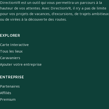
DirectionVR est un outil qui vous permettra un parcours à la
hauteur de vos attentes. Avec DirectionVR, il n'y a pas de limite
pour vos projets de vacances, d'excursions, de trajets ambitieux
ou de virées à la découverte des routes.
EXPLORER
Carte Interactive
Tous les lieux
Caravaniers
Ajouter votre entreprise
ENTREPRISE
Partenaires
Affiliés
Premium