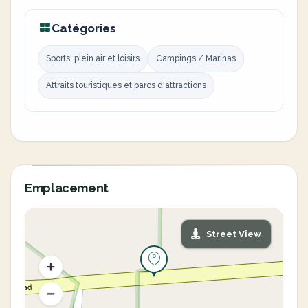
Catégories
Sports, plein air et loisirs
Campings / Marinas
Attraits touristiques et parcs d'attractions
Emplacement
Street View