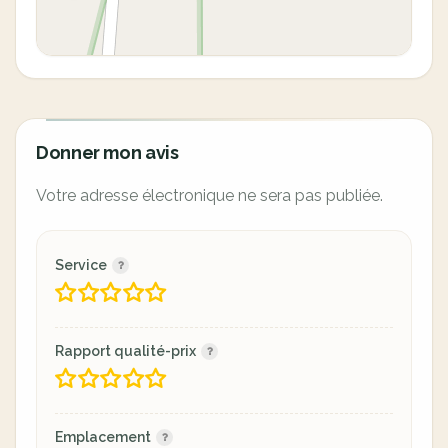
Donner mon avis
Votre adresse électronique ne sera pas publiée.
Service
Rapport qualité-prix
Emplacement