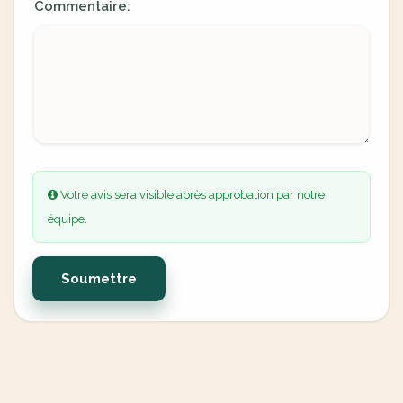
Commentaire:
Votre avis sera visible après approbation par notre
équipe.
Soumettre