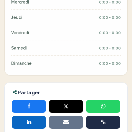
Mercredi
0:00 - 0:00
Jeudi
0:00 - 0:00
Vendredi
0:00 - 0:00
Samedi
0:00 - 0:00
Dimanche
0:00 - 0:00
Partager