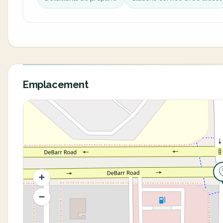
Emplacement