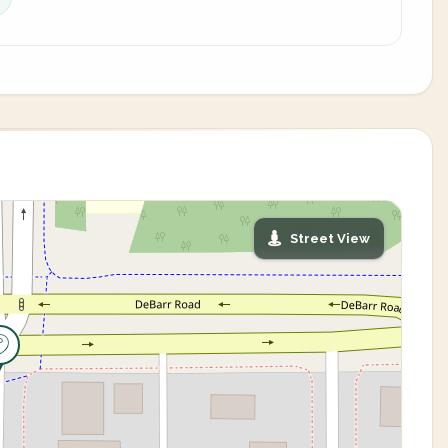
Street View