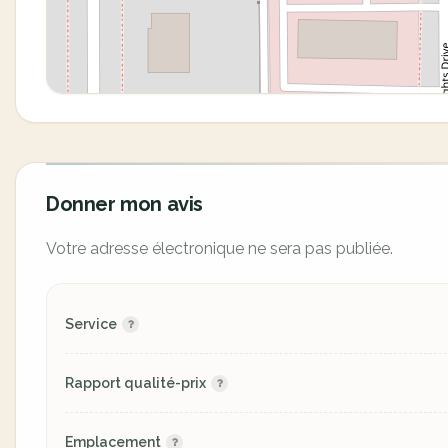
Donner mon avis
Votre adresse électronique ne sera pas publiée.
Service
Rapport qualité-prix
Emplacement