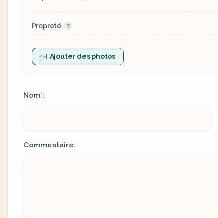
Propreté
Ajouter des photos
Nom
:
*
Commentaire: