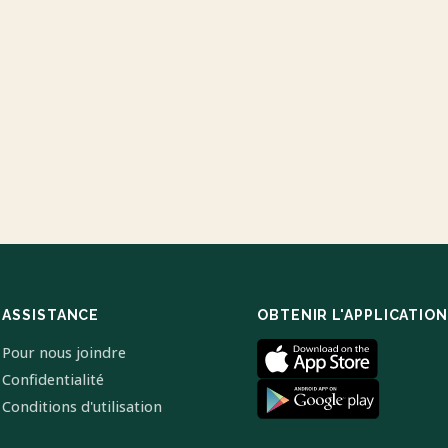
ASSISTANCE
OBTENIR L'APPLICATION
Pour nous joindre
Confidentialité
Conditions d'utilisation