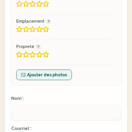
Emplacement
Propreté
Ajouter des photos
Nom
:
*
Courriel
:
*