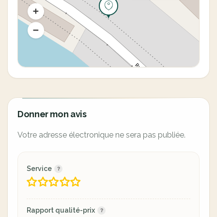
Donner mon avis
Votre adresse électronique ne sera pas publiée.
Service
Rapport qualité-prix