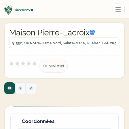
Maison Pierre-Lacroix
552, rue Notre-Dame Nord, Sainte-Marie, Québec, G6E 2K9
(0 review)
Coordonnées