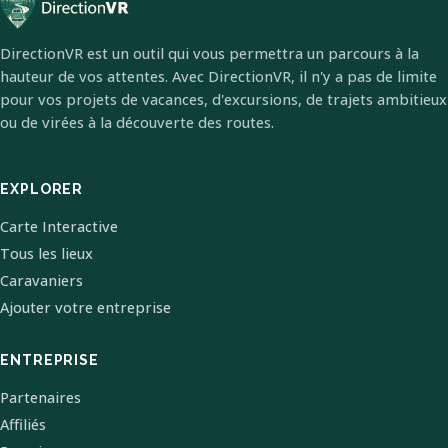
DirectionVR est un outil qui vous permettra un parcours à la
hauteur de vos attentes. Avec DirectionVR, il n'y a pas de limite
pour vos projets de vacances, d'excursions, de trajets ambitieux
ou de virées à la découverte des routes.
EXPLORER
Carte Interactive
Tous les lieux
Caravaniers
Ajouter votre entreprise
ENTREPRISE
Partenaires
Affiliés