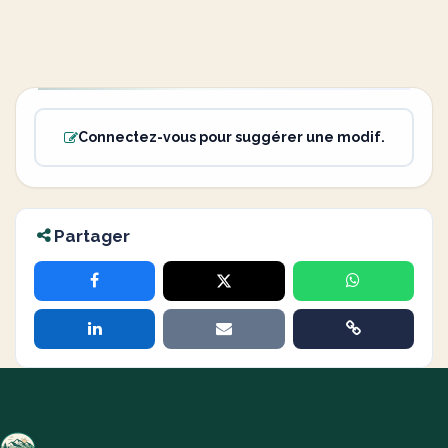
Connectez-vous pour suggérer une modif.
Partager