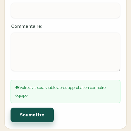
Commentaire:
Votre avis sera visible après approbation par notre
équipe.
Soumettre