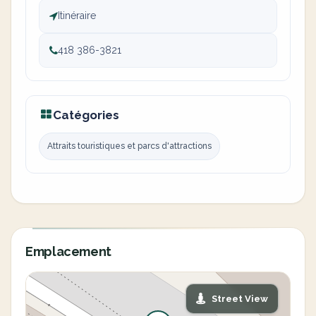
Itinéraire
418 386-3821
Catégories
Attraits touristiques et parcs d'attractions
Emplacement
Street View