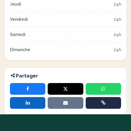
Jeudi
24h
Vendredi
24h
Samedi
24h
Dimanche
24h
Partager