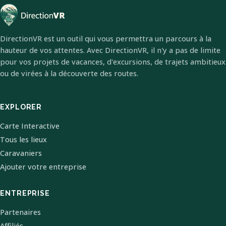
DirectionVR est un outil qui vous permettra un parcours à la
hauteur de vos attentes. Avec DirectionVR, il n'y a pas de limite
pour vos projets de vacances, d'excursions, de trajets ambitieux
ou de virées à la découverte des routes.
EXPLORER
Carte Interactive
Tous les lieux
Caravaniers
Ajouter votre entreprise
ENTREPRISE
Partenaires
Affiliés