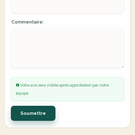
Commentaire:
Votre avis sera visible après approbation par notre
équipe.
Soumettre