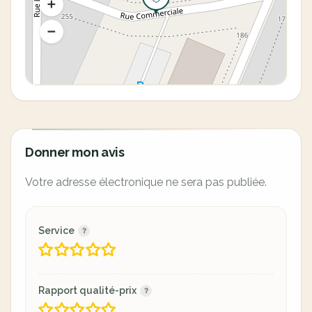
Donner mon avis
Votre adresse électronique ne sera pas publiée.
Service
Rapport qualité-prix