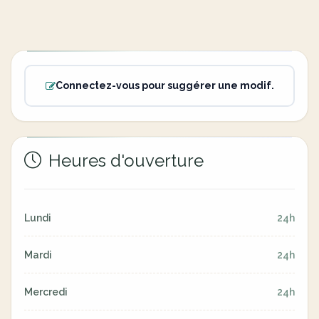
Connectez-vous pour suggérer une modif.
Heures d'ouverture
Lundi
24h
Mardi
24h
Mercredi
24h