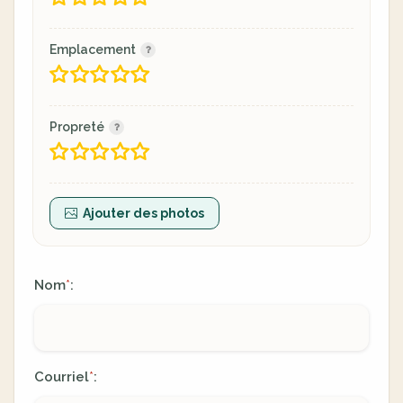
Emplacement
Propreté
Ajouter des photos
Nom
:
*
Courriel
:
*