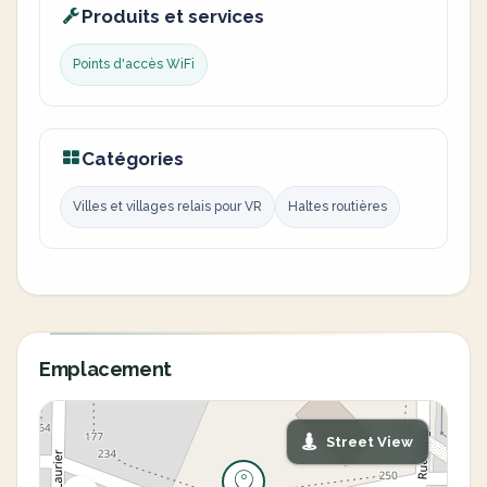
Produits et services
Points d'accès WiFi
Catégories
Villes et villages relais pour VR
Haltes routières
Emplacement
Street View