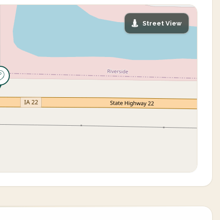
Street View