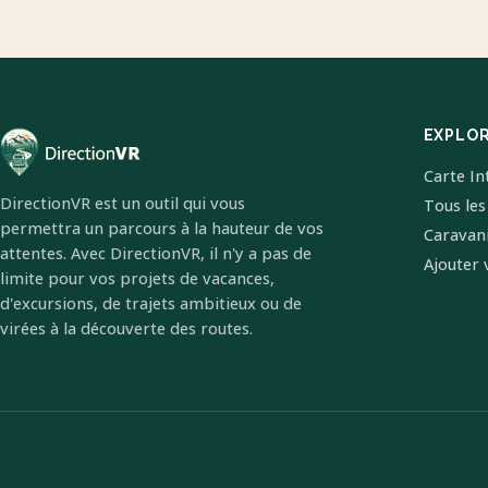
EXPLO
Carte In
DirectionVR est un outil qui vous
Tous les
permettra un parcours à la hauteur de vos
Caravan
attentes. Avec DirectionVR, il n'y a pas de
Ajouter 
limite pour vos projets de vacances,
d'excursions, de trajets ambitieux ou de
virées à la découverte des routes.