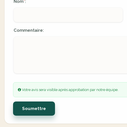
Nom
:
*
Commentaire:
Votre avis sera visible après approbation par notre équipe.
Soumettre