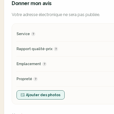
Donner mon avis
Votre adresse électronique ne sera pas publiée.
Service
Rapport qualité-prix
Emplacement
Propreté
Ajouter des photos