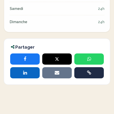
Samedi
24h
Dimanche
24h
Partager