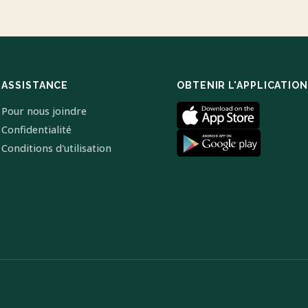
ASSISTANCE
OBTENIR L'APPLICATION
Pour nous joindre
Confidentialité
Conditions d'utilisation