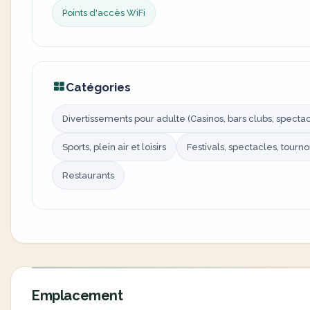
Points d'accès WiFi
Catégories
Divertissements pour adulte (Casinos, bars clubs, spectacl
Sports, plein air et loisirs
Festivals, spectacles, tourno
Restaurants
Emplacement