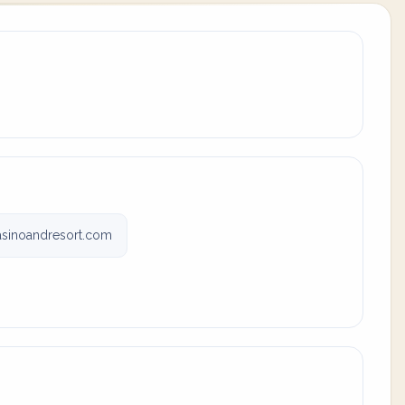
asinoandresort.com