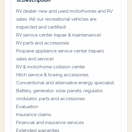
Description
RV dealer: new and used motorhomes and RV
sales. (All our recreational vehicles are
inspected and certified)
RV service center (repair & maintenance)
RV parts and accessories
Propane appliance service center (repairs,
sales and service)
RV & motorhome collision center
Hitch service & towing accessories
Conventional and alternative energy specialist:
Battery, generator, solar panels, regulator,
ondulator, parts and accessories
Evaluation
Insurance claims
Financial and insurance services
Extended warranties