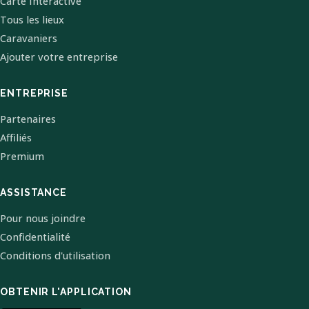
Carte Interactive
Tous les lieux
Caravaniers
Ajouter votre entreprise
ENTREPRISE
Partenaires
Affiliés
Premium
ASSISTANCE
Pour nous joindre
Confidentialité
Conditions d'utilisation
OBTENIR L'APPLICATION