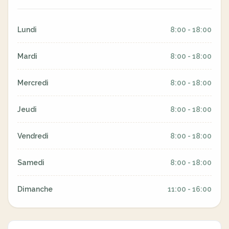
Lundi
8:00 - 18:00
Mardi
8:00 - 18:00
Mercredi
8:00 - 18:00
Jeudi
8:00 - 18:00
Vendredi
8:00 - 18:00
Samedi
8:00 - 18:00
Dimanche
11:00 - 16:00