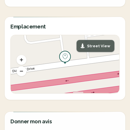
Emplacement
Street View
Donner mon avis