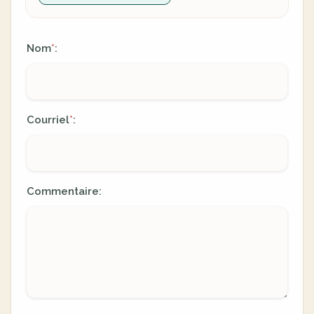
Nom
:
*
Courriel
:
*
Commentaire: