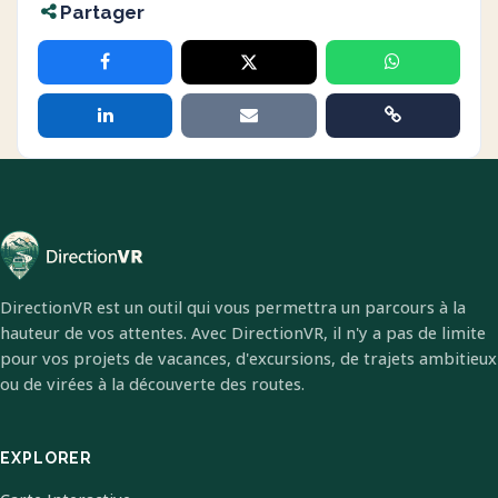
Partager
DirectionVR est un outil qui vous permettra un parcours à la
hauteur de vos attentes. Avec DirectionVR, il n'y a pas de limite
pour vos projets de vacances, d'excursions, de trajets ambitieux
ou de virées à la découverte des routes.
EXPLORER