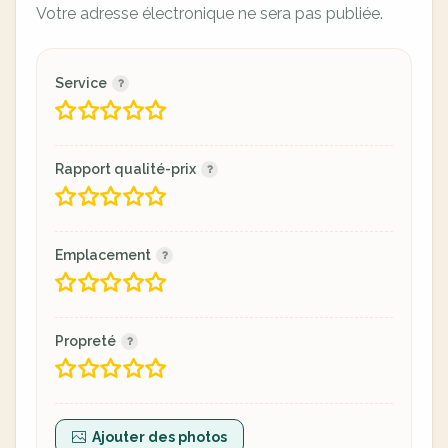
Votre adresse électronique ne sera pas publiée.
Service
Rapport qualité-prix
Emplacement
Propreté
Ajouter des photos