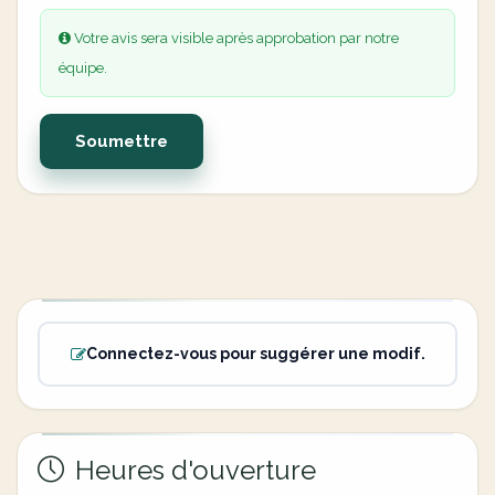
Votre avis sera visible après approbation par notre
équipe.
Soumettre
Connectez-vous pour suggérer une modif.
Heures d'ouverture