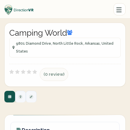
Camping World
9801 Diamond Drive, North Little Rock, Arkansas, United
States
(0 review)