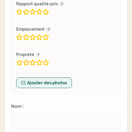
Rapport qualité-prix
Emplacement
Propreté
Ajouter des photos
Nom
:
*