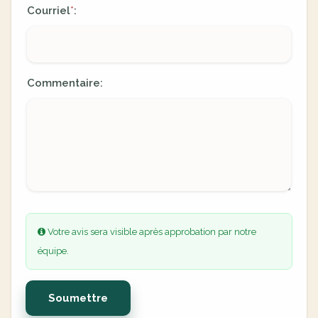
Courriel
:
*
Commentaire:
Votre avis sera visible après approbation par notre
équipe.
Soumettre