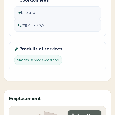
Coordonnées
Itinéraire
709 466-2073
Produits et services
Stations-service avec diesel
Emplacement