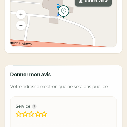
Street View
Donner mon avis
Votre adresse électronique ne sera pas publiée.
Service