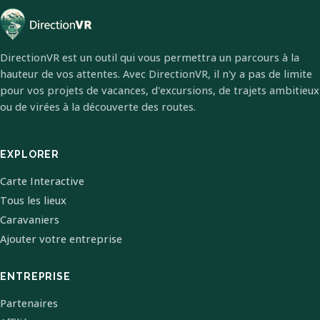
DirectionVR est un outil qui vous permettra un parcours à la
hauteur de vos attentes. Avec DirectionVR, il n'y a pas de limite
pour vos projets de vacances, d'excursions, de trajets ambitieux
ou de virées à la découverte des routes.
EXPLORER
Carte Interactive
Tous les lieux
Caravaniers
Ajouter votre entreprise
ENTREPRISE
Partenaires