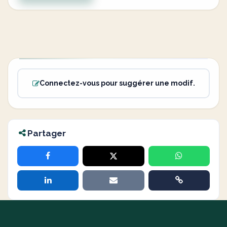
Connectez-vous pour suggérer une modif.
Partager