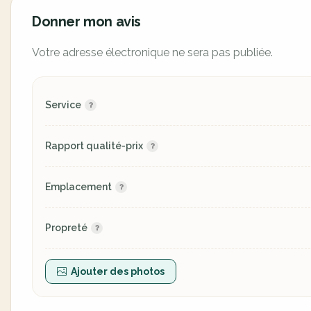
Donner mon avis
Votre adresse électronique ne sera pas publiée.
Service
Rapport qualité-prix
Emplacement
Propreté
Ajouter des photos