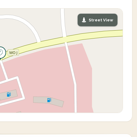
Street View