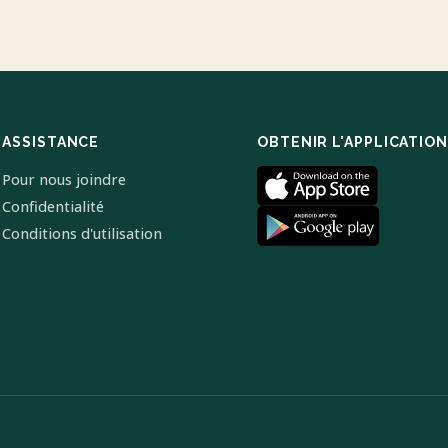
ASSISTANCE
OBTENIR L'APPLICATION
Pour nous joindre
Confidentialité
Conditions d'utilisation