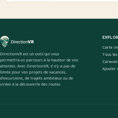
EXPLO
Carte In
DirectionVR est un outil qui vous
Tous les
permettra un parcours à la hauteur de vos
Caravan
attentes. Avec DirectionVR, il n'y a pas de
Ajouter 
limite pour vos projets de vacances,
d'excursions, de trajets ambitieux ou de
virées à la découverte des routes.