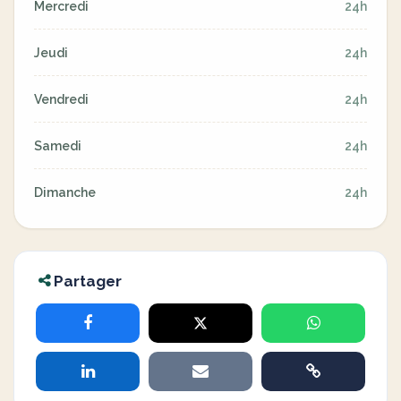
Mercredi
24h
Jeudi
24h
Vendredi
24h
Samedi
24h
Dimanche
24h
Partager