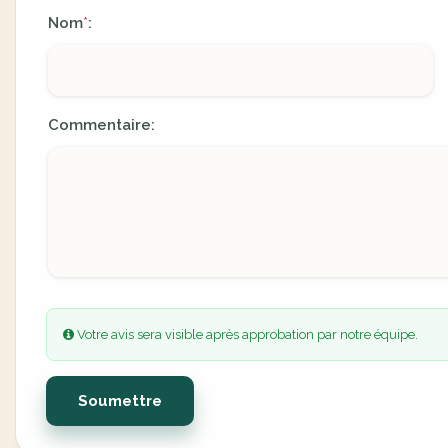
Nom
:
*
Commentaire:
Votre avis sera visible après approbation par notre équipe.
Soumettre