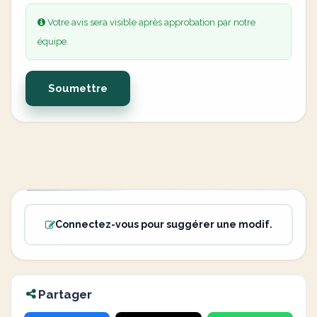
Votre avis sera visible après approbation par notre
équipe.
Soumettre
Connectez-vous pour suggérer une modif.
Partager