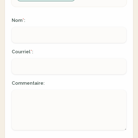
Nom
:
*
Courriel
:
*
Commentaire: