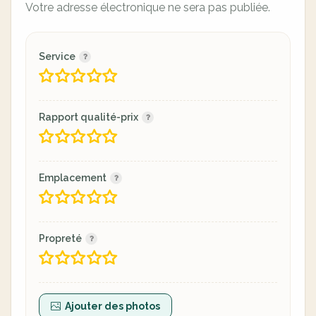
Votre adresse électronique ne sera pas publiée.
Service
Rapport qualité-prix
Emplacement
Propreté
Ajouter des photos