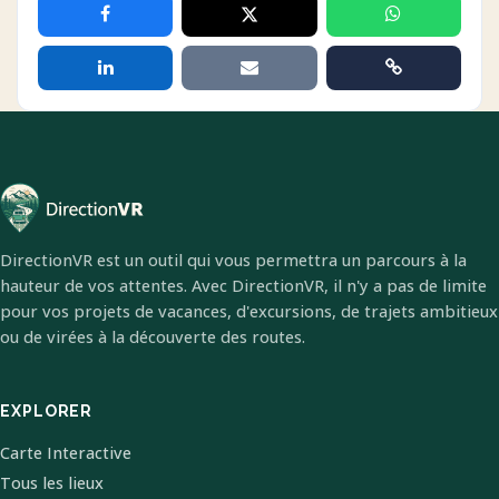
DirectionVR est un outil qui vous permettra un parcours à la
hauteur de vos attentes. Avec DirectionVR, il n'y a pas de limite
pour vos projets de vacances, d'excursions, de trajets ambitieux
ou de virées à la découverte des routes.
EXPLORER
Carte Interactive
Tous les lieux