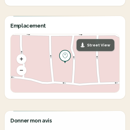
Emplacement
Street View
Donner mon avis