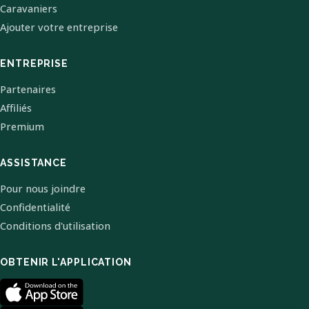
Caravaniers
Ajouter votre entreprise
ENTREPRISE
Partenaires
Affiliés
Premium
ASSISTANCE
Pour nous joindre
Confidentialité
Conditions d'utilisation
OBTENIR L'APPLICATION