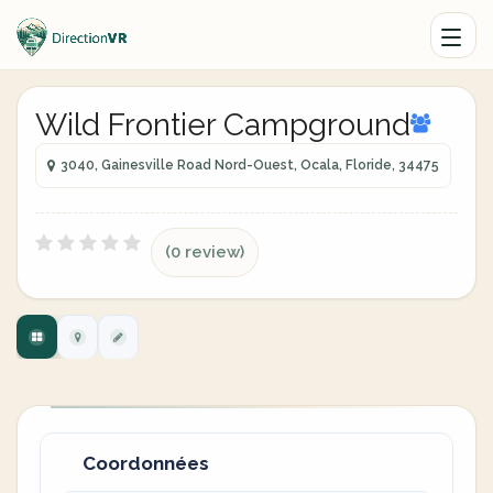
Wild Frontier Campground
3040, Gainesville Road Nord-Ouest, Ocala, Floride, 34475
(0 review)
Coordonnées