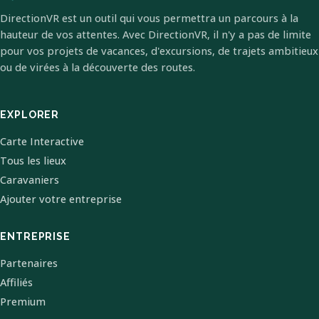
DirectionVR est un outil qui vous permettra un parcours à la
hauteur de vos attentes. Avec DirectionVR, il n'y a pas de limite
pour vos projets de vacances, d'excursions, de trajets ambitieux
ou de virées à la découverte des routes.
EXPLORER
Carte Interactive
Tous les lieux
Caravaniers
Ajouter votre entreprise
ENTREPRISE
Partenaires
Affiliés
Premium