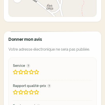
Donner mon avis
Votre adresse électronique ne sera pas publiée.
Service
Rapport qualité-prix