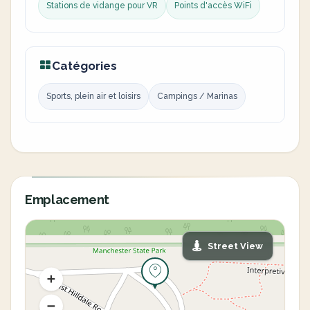
Stations de vidange pour VR
Points d'accès WiFi
Catégories
Sports, plein air et loisirs
Campings / Marinas
Emplacement
Street View