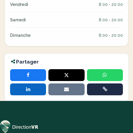
Vendredi
8:00 - 20:00
Samedi
8:00 - 20:00
Dimanche
8:00 - 20:00
Partager