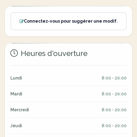
Connectez-vous pour suggérer une modif.
Heures d'ouverture
Lundi
8:00 - 20:00
Mardi
8:00 - 20:00
Mercredi
8:00 - 20:00
Jeudi
8:00 - 20:00