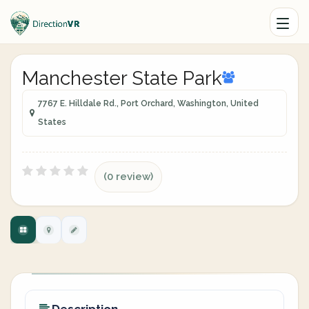
Manchester State Park
7767 E. Hilldale Rd., Port Orchard, Washington, United
States
(0 review)