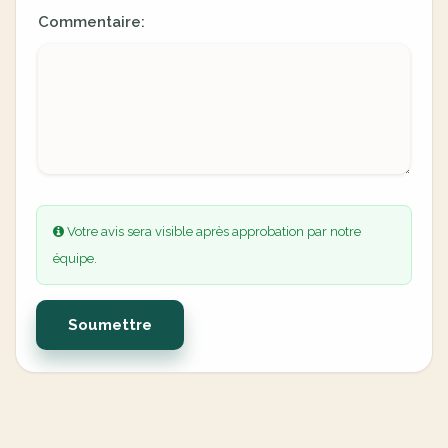
Commentaire:
Votre avis sera visible après approbation par notre
équipe.
Soumettre