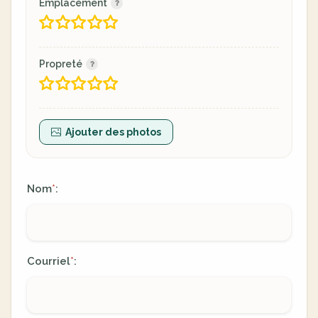
Emplacement
Propreté
Ajouter des photos
Nom
:
*
Courriel
:
*