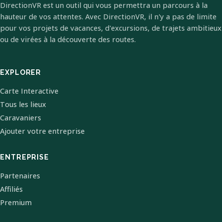
DirectionVR est un outil qui vous permettra un parcours à la
hauteur de vos attentes. Avec DirectionVR, il n'y a pas de limite
pour vos projets de vacances, d'excursions, de trajets ambitieux
ou de virées à la découverte des routes.
EXPLORER
Carte Interactive
Tous les lieux
Caravaniers
Ajouter votre entreprise
ENTREPRISE
Partenaires
Affiliés
Premium