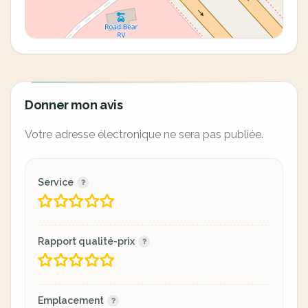
Donner mon avis
Votre adresse électronique ne sera pas publiée.
Service
Rapport qualité-prix
Emplacement