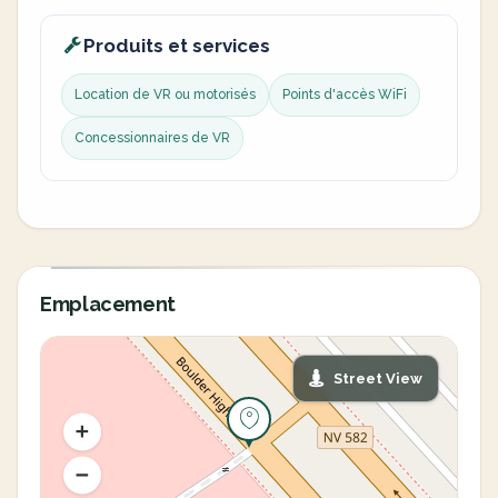
Produits et services
Location de VR ou motorisés
Points d'accès WiFi
Concessionnaires de VR
Emplacement
Street View