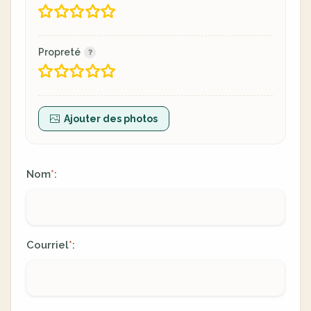
Propreté
Ajouter des photos
Nom
:
*
Courriel
:
*