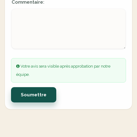
Commentaire:
Votre avis sera visible après approbation par notre
équipe.
Soumettre