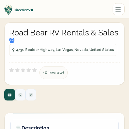
Road Bear RV Rentals & Sales
4730 Boulder Highway, Las Vegas, Nevada, United States
(0 review)
Description