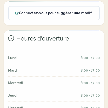
Connectez-vous pour suggérer une modif.
Heures d'ouverture
Lundi
8:00 - 17:00
Mardi
8:00 - 17:00
Mercredi
8:00 - 17:00
Jeudi
8:00 - 17:00