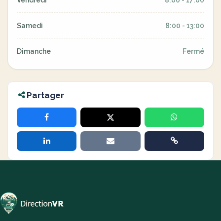
Vendredi
8:00 - 17:00
Samedi
8:00 - 13:00
Dimanche
Fermé
Partager