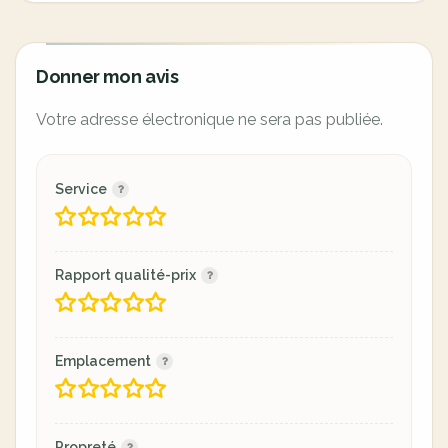
Donner mon avis
Votre adresse électronique ne sera pas publiée.
Service
Rapport qualité-prix
Emplacement
Propreté