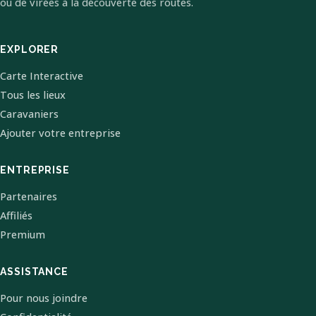
ou de virées à la découverte des routes.
EXPLORER
Carte Interactive
Tous les lieux
Caravaniers
Ajouter votre entreprise
ENTREPRISE
Partenaires
Affiliés
Premium
ASSISTANCE
Pour nous joindre