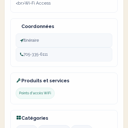
<br>Wi-Fi Access
Coordonnées
Itinéraire
705-335-6111
Produits et services
Points d'accès WiFi
Catégories