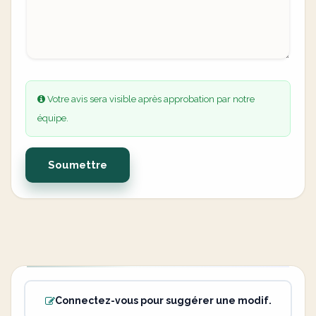
Votre avis sera visible après approbation par notre
équipe.
Soumettre
Connectez-vous pour suggérer une modif.