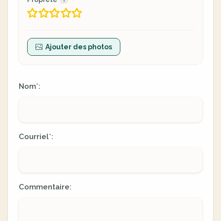
Ajouter des photos
Nom
:
*
Courriel
:
*
Commentaire: