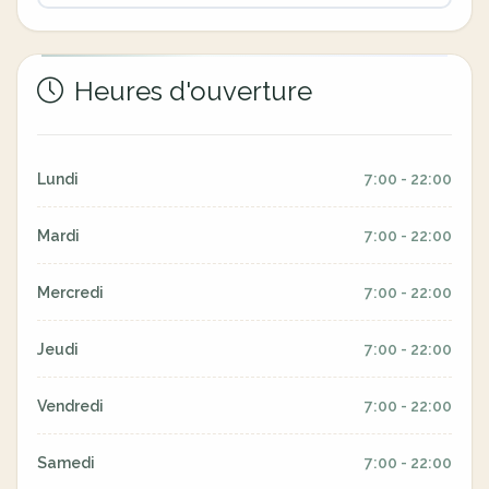
Heures d'ouverture
Lundi
7:00 - 22:00
Mardi
7:00 - 22:00
Mercredi
7:00 - 22:00
Jeudi
7:00 - 22:00
Vendredi
7:00 - 22:00
Samedi
7:00 - 22:00