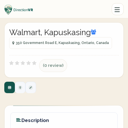
Walmart, Kapuskasing
350 Government Road E, Kapuskasing, Ontario, Canada
(0 review)
Description