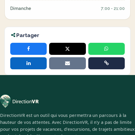
Dimanche
7:00 - 21:00
Partager
DirectionVR est un outil qui vous permettra un parcours à la
hauteur de vos attentes. Avec DirectionVR, il n'y a pas de limite
pour vos projets de vacances, d'excursions, de trajets ambitieux