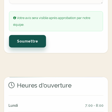
Votre avis sera visible après approbation par notre
équipe.
Soumettre
Heures d'ouverture
Lundi
7:00 - 8:00