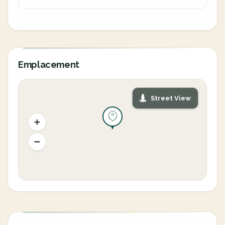
Emplacement
Street View