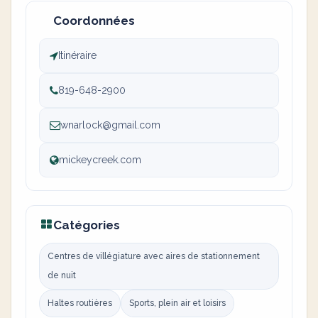
Coordonnées
Itinéraire
819-648-2900
wnarlock@gmail.com
mickeycreek.com
Catégories
Centres de villégiature avec aires de stationnement
de nuit
Haltes routières
Sports, plein air et loisirs