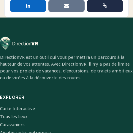
DirectionVR est un outil qui vous permettra un parcours à la
hauteur de vos attentes. Avec DirectionVR, il n'y a pas de limite
pour vos projets de vacances, d'excursions, de trajets ambitieux
ou de virées à la découverte des routes.
EXPLORER
Carte Interactive
Tous les lieux
Caravaniers
Ajouter votre entreprise