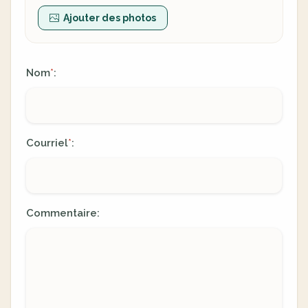
Ajouter des photos
Nom
:
*
Courriel
:
*
Commentaire: