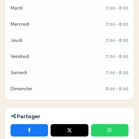
Mardi
7:00 - 8:00
Mercredi
7:00 - 8:00
Jeudi
7:00 - 8:00
Vendredi
7:00 - 8:00
Samedi
7:00 - 8:00
Dimanche
8:00 - 8:00
Partager