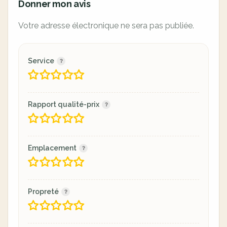
Donner mon avis
Votre adresse électronique ne sera pas publiée.
Service
Rapport qualité-prix
Emplacement
Propreté