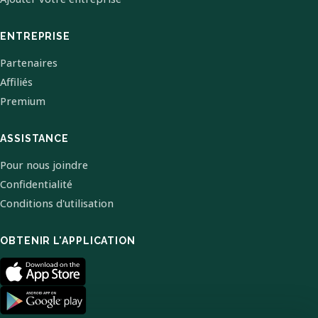
ENTREPRISE
Partenaires
Affiliés
Premium
ASSISTANCE
Pour nous joindre
Confidentialité
Conditions d'utilisation
OBTENIR L'APPLICATION