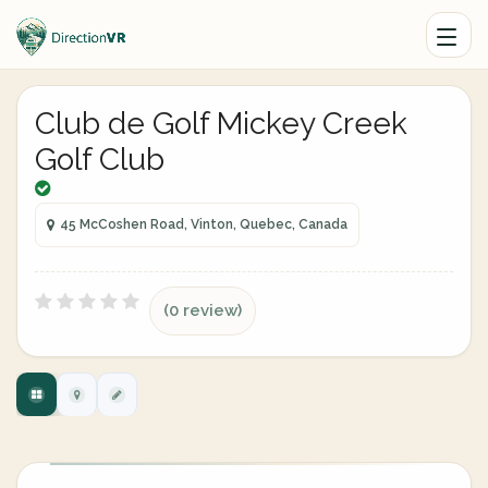
Club de Golf Mickey Creek
Golf Club
45 McCoshen Road, Vinton, Quebec, Canada
(0 review)